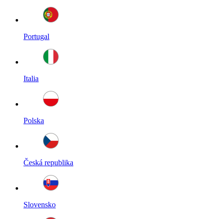
Portugal
Italia
Polska
Česká republika
Slovensko