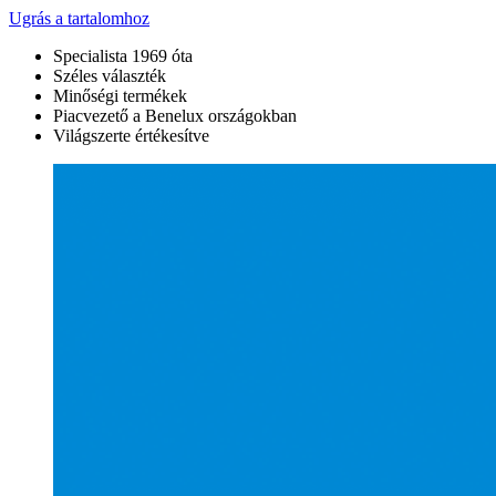
Ugrás a tartalomhoz
Specialista 1969 óta
Széles választék
Minőségi termékek
Piacvezető a Benelux országokban
Világszerte értékesítve