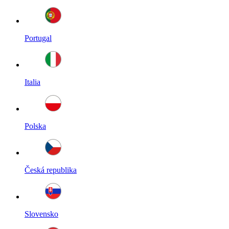
Portugal
Italia
Polska
Česká republika
Slovensko