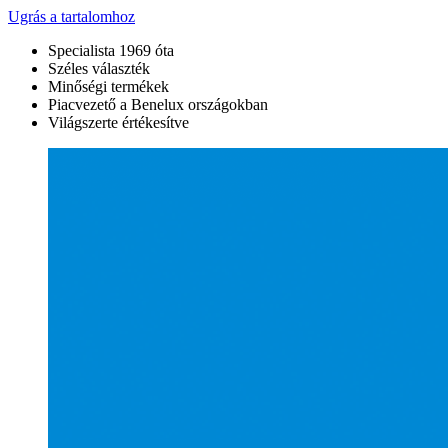
Ugrás a tartalomhoz
Specialista 1969 óta
Széles választék
Minőségi termékek
Piacvezető a Benelux országokban
Világszerte értékesítve