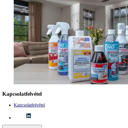
Kapcsolatfelvétel
Kapcsolatfelvétel