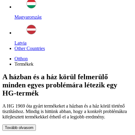
Magyarország
Latvia
Other Countries
Otthon
Termékek
A házban és a ház körül felmerülő
minden egyes problémára létezik egy
HG-termék
A HG 1969 óta gyárt termékeket a házban és a ház körül történő
tisztításhoz. Mindig is hittünk abban, hogy a konkrét problémákra
kifejlesztett termékekkel érhető el a legjobb eredmény.
Tovább olvasom