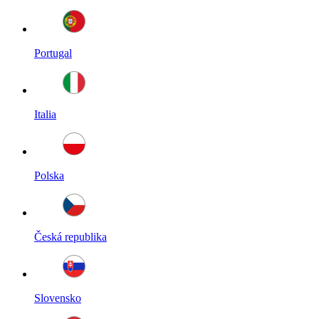
Portugal
Italia
Polska
Česká republika
Slovensko