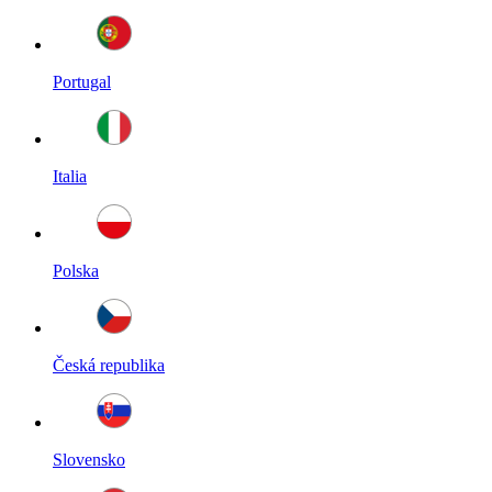
Portugal
Italia
Polska
Česká republika
Slovensko