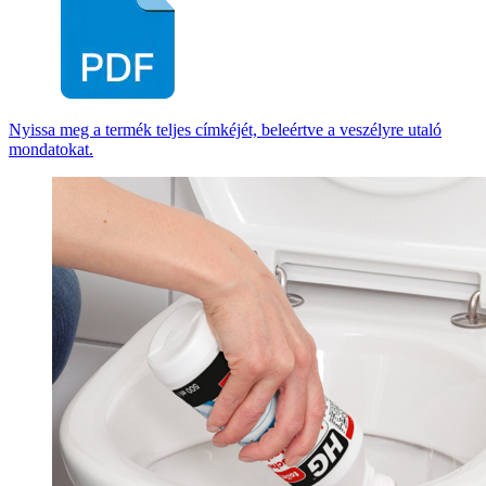
Nyissa meg a termék teljes címkéjét, beleértve a veszélyre utaló
mondatokat.