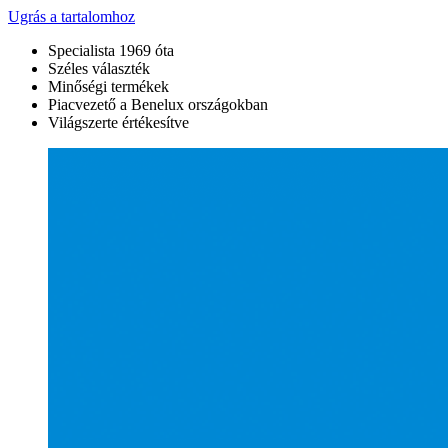
Ugrás a tartalomhoz
Specialista 1969 óta
Széles választék
Minőségi termékek
Piacvezető a Benelux országokban
Világszerte értékesítve