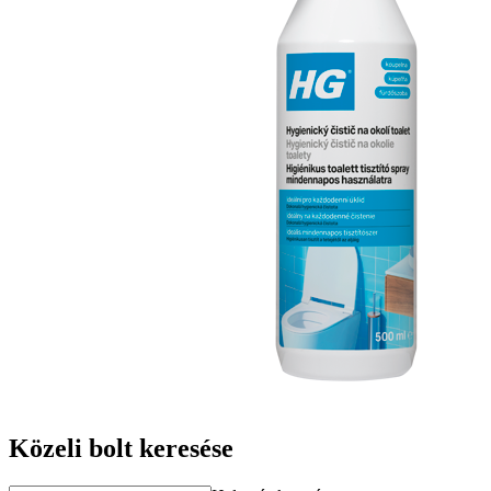
Közeli bolt keresése