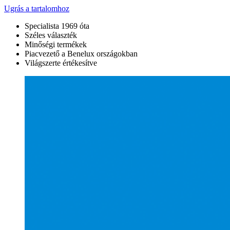
Ugrás a tartalomhoz
Specialista 1969 óta
Széles választék
Minőségi termékek
Piacvezető a Benelux országokban
Világszerte értékesítve