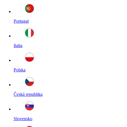
Portugal
Italia
Polska
Česká republika
Slovensko