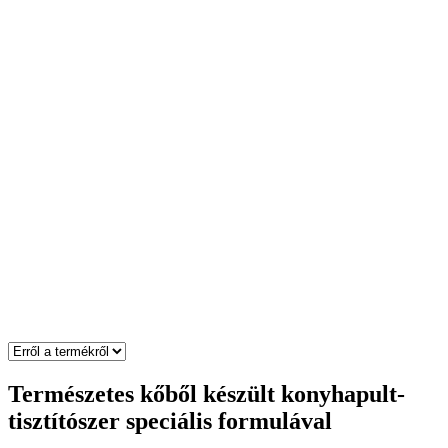
Természetes kőből készült konyhapult-
tisztítószer speciális formulával