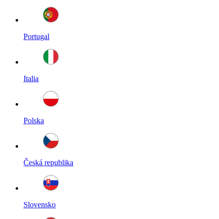
Portugal
Italia
Polska
Česká republika
Slovensko