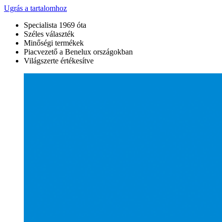
Ugrás a tartalomhoz
Specialista 1969 óta
Széles választék
Minőségi termékek
Piacvezető a Benelux országokban
Világszerte értékesítve