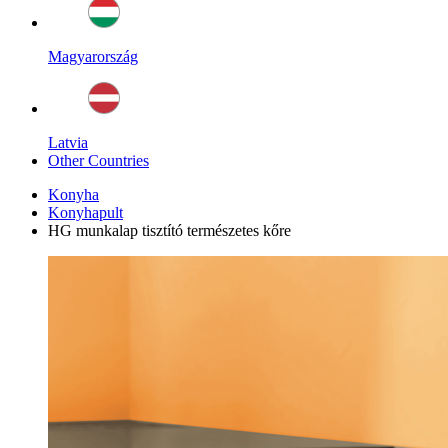
Magyarország
Latvia
Other Countries
Konyha
Konyhapult
HG munkalap tisztító természetes kőre