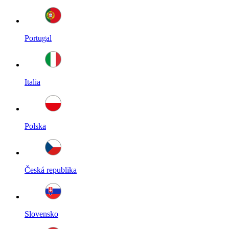
Portugal
Italia
Polska
Česká republika
Slovensko