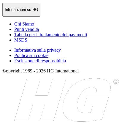
Informazioni su HG
Chi Siamo
Punti vendita
Tabella per il trattamento dei pavimenti
MSDS
Informativa sulla privacy
Politica sui cookie
Esclusione di responsabilità
©opyright 1969 - 2026 HG International