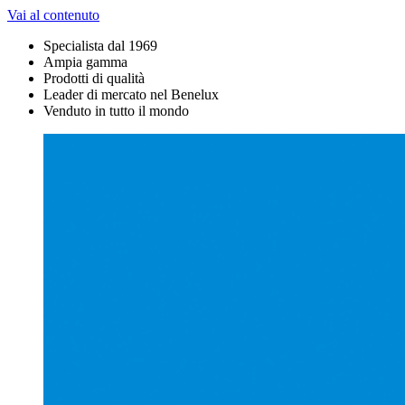
Vai al contenuto
Specialista dal 1969
Ampia gamma
Prodotti di qualità
Leader di mercato nel Benelux
Venduto in tutto il mondo