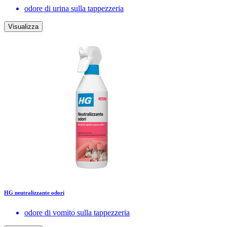
odore di urina sulla tappezzeria
Visualizza
HG neutralizzante odori
odore di vomito sulla tappezzeria