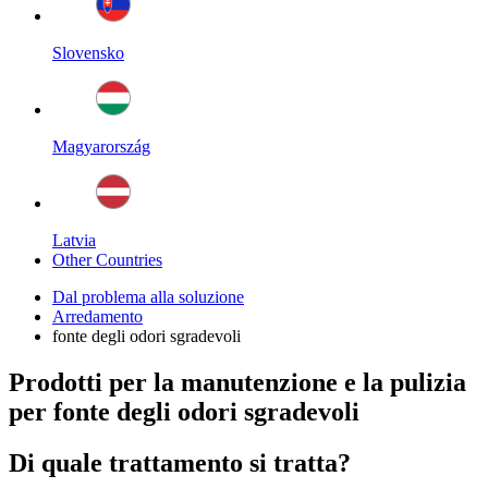
Slovensko
Magyarország
Latvia
Other Countries
Dal problema alla soluzione
Arredamento
fonte degli odori sgradevoli
Prodotti per la manutenzione e la pulizia
per fonte degli odori sgradevoli
Di quale trattamento si tratta?