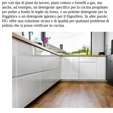
per vari tipi di piani da lavoro, piani cottura o fornelli a gas, ma
anche, ad esempio, un detergente specifico per la cucina progettato
per pulire a fondo le teglie da forno, o un potente detergente per la
friggitrice o un detergente igienico per il frigorifero. In altre parole:
HG offre una soluzione sicura e di qualità per qualsiasi problema di
pulizia che si possa verificare in cucina.