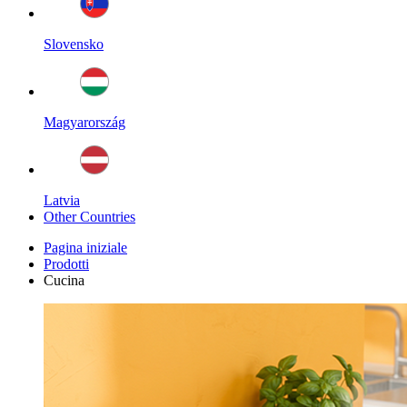
Slovensko
Magyarország
Latvia
Other Countries
Pagina iniziale
Prodotti
Cucina