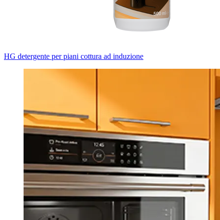
HG detergente per piani cottura ad induzione