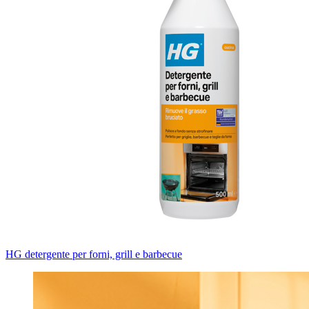
HG detergente per forni, grill e barbecue