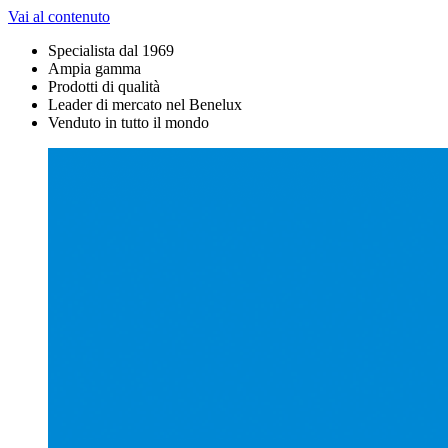
Vai al contenuto
Specialista dal 1969
Ampia gamma
Prodotti di qualità
Leader di mercato nel Benelux
Venduto in tutto il mondo