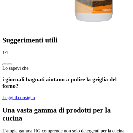
Suggerimenti utili
1
/
1
Lo sapevi che
i giornali bagnati aiutano a pulire la griglia del
forno?
Leggi il consiglio
Una vasta gamma di prodotti per la
cucina
L'ampia gamma HG comprende non solo detergenti per la cucina