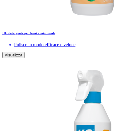
HG detergente per forni a microonde
Pulisce in modo efficace e veloce
Visualizza