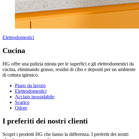
Elettrodomestici
Cucina
HG offre una pulizia mirata per le superfici e gli elettrodomestici da
cucina, eliminando grasso, residui di cibo e depositi per un ambiente
di cottura igienico.
Piano da lavoro
Elettrodomestici
Acciaio inossidabile
Scarico
Odore
I preferiti dei nostri clienti
Scopri i prodotti HG che fanno la differenza. I preferiti dei nostri