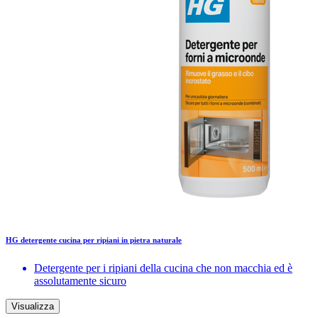
HG detergente cucina per ripiani in pietra naturale
Detergente per i ripiani della cucina che non macchia ed è
assolutamente sicuro
Visualizza