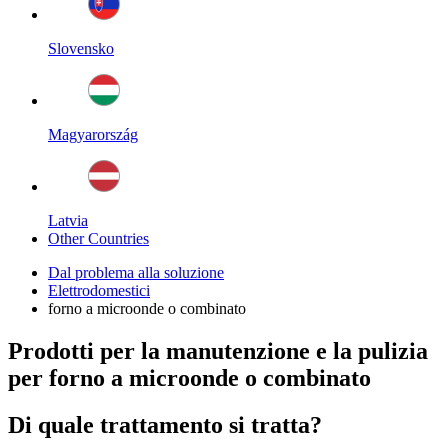
Slovensko
Magyarország
Latvia
Other Countries
Dal problema alla soluzione
Elettrodomestici
forno a microonde o combinato
Prodotti per la manutenzione e la pulizia
per forno a microonde o combinato
Di quale trattamento si tratta?