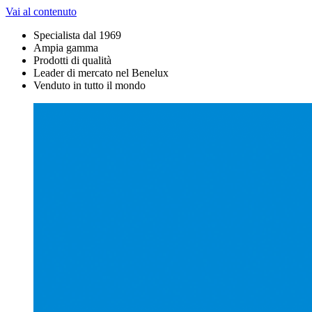
Vai al contenuto
Specialista dal 1969
Ampia gamma
Prodotti di qualità
Leader di mercato nel Benelux
Venduto in tutto il mondo