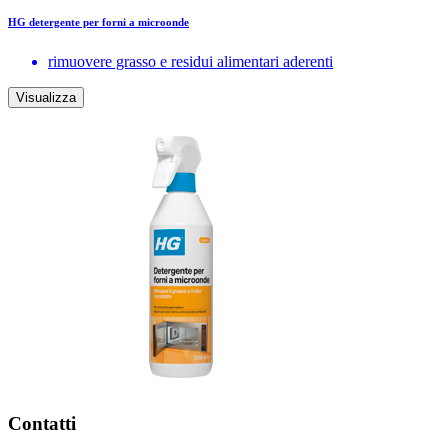
HG detergente per forni a microonde
rimuovere grasso e residui alimentari aderenti
Visualizza
Contatti