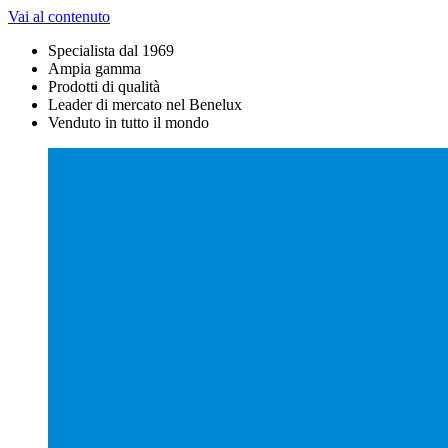
Vai al contenuto
Specialista dal 1969
Ampia gamma
Prodotti di qualità
Leader di mercato nel Benelux
Venduto in tutto il mondo