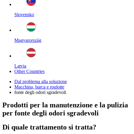
Slovensko
Magyarország
Latvia
Other Countries
Dal problema alla soluzione
Macchina, barca e roulotte
fonte degli odori sgradevoli
Prodotti per la manutenzione e la pulizia
per fonte degli odori sgradevoli
Di quale trattamento si tratta?