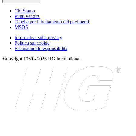
Chi Siamo
Punti vendita
Tabella per il trattamento dei pavimenti
MSDS
Informativa sulla privacy
Politica sui cookie
Esclusione di responsabilità
©opyright 1969 - 2026 HG International