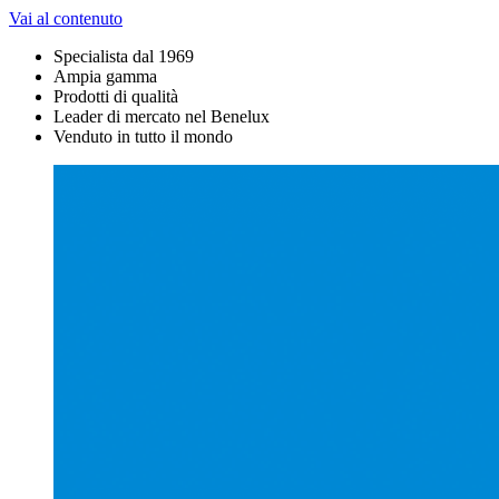
Vai al contenuto
Specialista dal 1969
Ampia gamma
Prodotti di qualità
Leader di mercato nel Benelux
Venduto in tutto il mondo