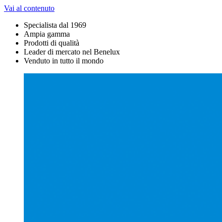
Vai al contenuto
Specialista dal 1969
Ampia gamma
Prodotti di qualità
Leader di mercato nel Benelux
Venduto in tutto il mondo