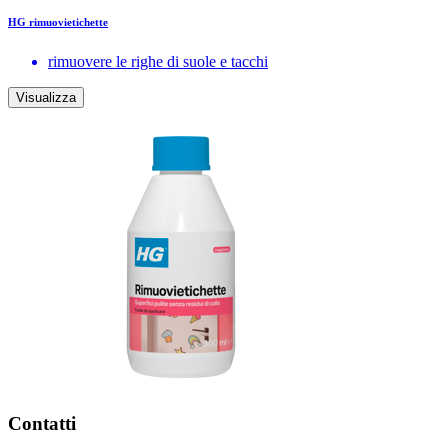
HG rimuovietichette
rimuovere le righe di suole e tacchi
Visualizza
Contatti