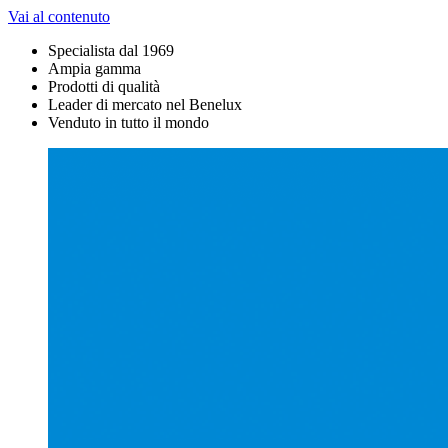
Vai al contenuto
Specialista dal 1969
Ampia gamma
Prodotti di qualità
Leader di mercato nel Benelux
Venduto in tutto il mondo