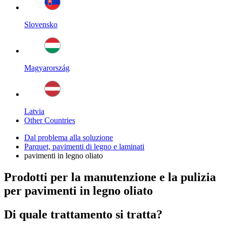
Slovensko
Magyarország
Latvia
Other Countries
Dal problema alla soluzione
Parquet, pavimenti di legno e laminati
pavimenti in legno oliato
Prodotti per la manutenzione e la pulizia
per pavimenti in legno oliato
Di quale trattamento si tratta?