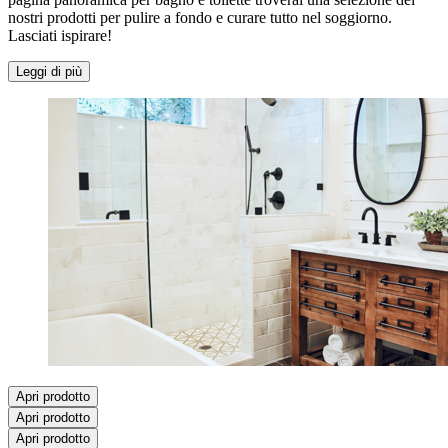
nostri prodotti per pulire a fondo e curare tutto nel soggiorno.
Lasciati ispirare!
Leggi di più
Apri prodotto
Apri prodotto
Apri prodotto