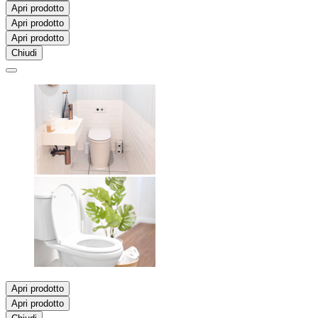
Apri prodotto
Apri prodotto
Apri prodotto
Chiudi
Apri prodotto
Apri prodotto