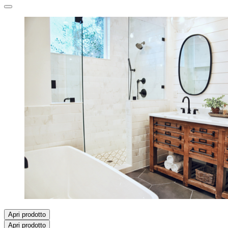
Apri prodotto
Apri prodotto