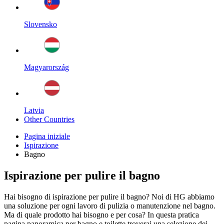
Slovensko
Magyarország
Latvia
Other Countries
Pagina iniziale
Ispirazione
Bagno
Ispirazione per pulire il bagno
Hai bisogno di ispirazione per pulire il bagno? Noi di HG abbiamo
una soluzione per ogni lavoro di pulizia o manutenzione nel bagno.
Ma di quale prodotto hai bisogno e per cosa? In questa pratica
pagina panoramica per bagno e toilette troverai una selezione dei