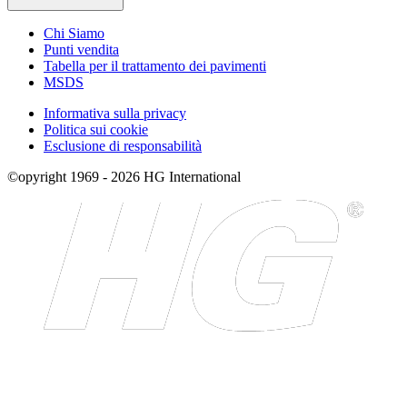
Chi Siamo
Punti vendita
Tabella per il trattamento dei pavimenti
MSDS
Informativa sulla privacy
Politica sui cookie
Esclusione di responsabilità
©opyright 1969 - 2026 HG International