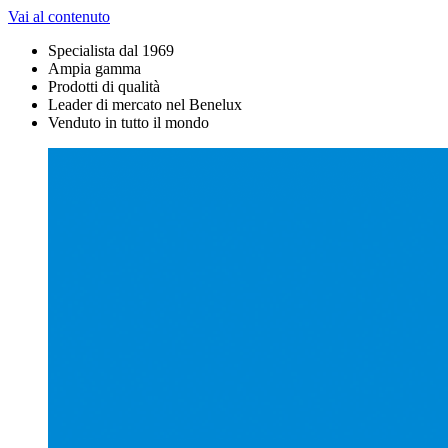
Vai al contenuto
Specialista dal 1969
Ampia gamma
Prodotti di qualità
Leader di mercato nel Benelux
Venduto in tutto il mondo