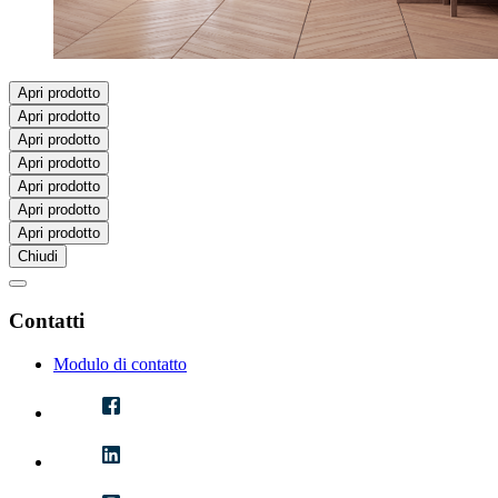
Apri prodotto
Apri prodotto
Apri prodotto
Apri prodotto
Apri prodotto
Apri prodotto
Apri prodotto
Chiudi
Contatti
Modulo di contatto