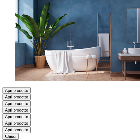
Apri prodotto
Apri prodotto
Apri prodotto
Apri prodotto
Apri prodotto
Apri prodotto
Apri prodotto
Chiudi