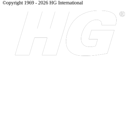
©opyright 1969 - 2026 HG International