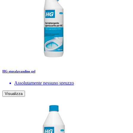
HG sturalavandino gel
Assolutamente nessuno spruzzo
Visualizza