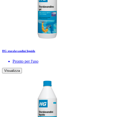
HG sturalavandini liquido
Pronto per l'uso
Visualizza