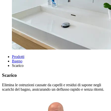
Prodotti
Bagno
Scarico
Scarico
Elimina le ostruzioni causate da capelli e residui di sapone negli
scarichi del bagno, assicurando un deflusso rapido e senza ritorni.