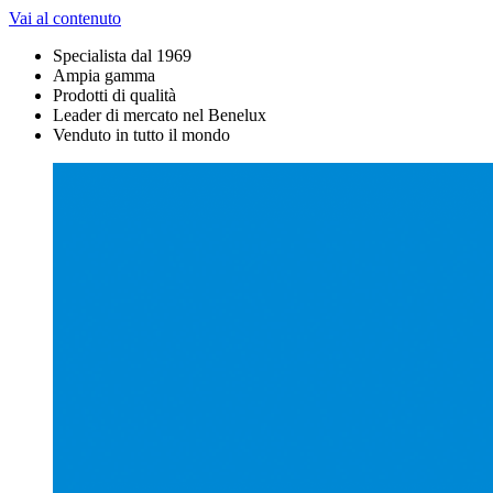
Vai al contenuto
Specialista dal 1969
Ampia gamma
Prodotti di qualità
Leader di mercato nel Benelux
Venduto in tutto il mondo