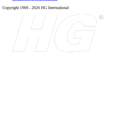
©opyright 1969 - 2026 HG International