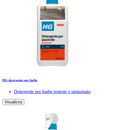
HG detergente per fughe
Detergente per fughe potente e tamponato
Visualizza