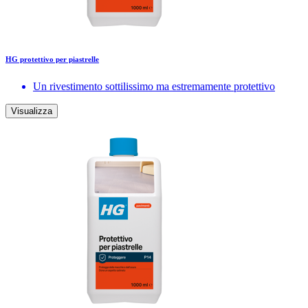
HG protettivo per piastrelle
Un rivestimento sottilissimo ma estremamente protettivo
Visualizza