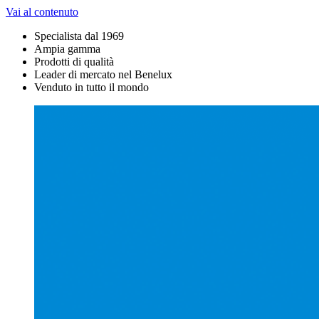
Vai al contenuto
Specialista dal 1969
Ampia gamma
Prodotti di qualità
Leader di mercato nel Benelux
Venduto in tutto il mondo