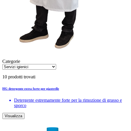
Categorie
10 prodotti trovati
HG detergente extra forte per piastrelle
Detergente estremamente forte per la rimozione di grasso e
sporco
Visualizza