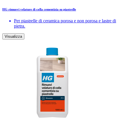
HG rimuovi velature di colla cementizia su piastrelle
Per piastrelle di ceramica porosa e non porosa e lastre di
pietra.
Visualizza