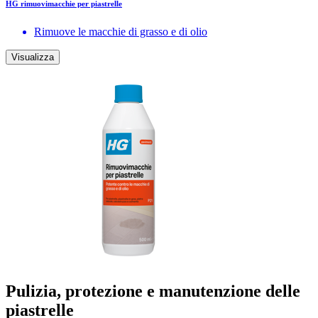
HG rimuovimacchie per piastrelle
Rimuove le macchie di grasso e di olio
Visualizza
Pulizia, protezione e manutenzione delle
piastrelle