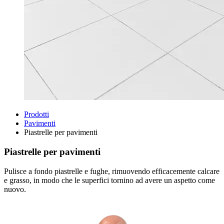
Prodotti
Pavimenti
Piastrelle per pavimenti
Piastrelle per pavimenti
Pulisce a fondo piastrelle e fughe, rimuovendo efficacemente calcare
e grasso, in modo che le superfici tornino ad avere un aspetto come
nuovo.