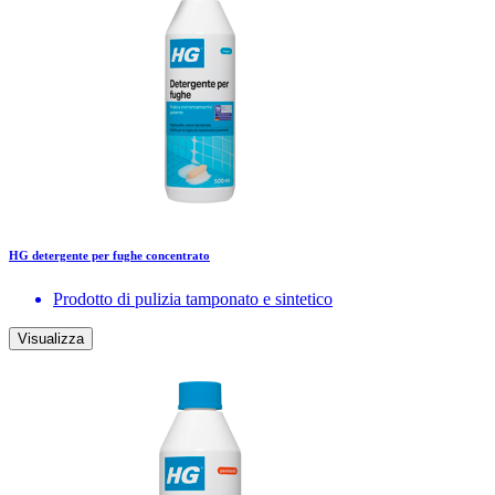
HG detergente per fughe concentrato
Prodotto di pulizia tamponato e sintetico
Visualizza