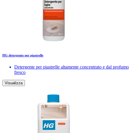
HG detergente per piastrelle
Detergente per piastrelle altamente concentrato e dal profumo
fresco
Visualizza