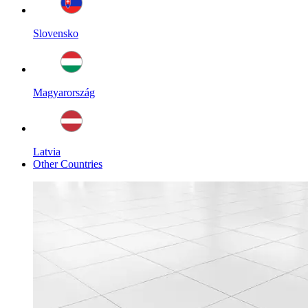
Slovensko
Magyarország
Latvia
Other Countries