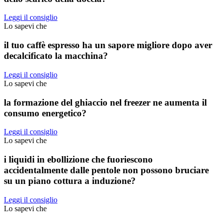
Leggi il consiglio
Lo sapevi che
il tuo caffè espresso ha un sapore migliore dopo aver
decalcificato la macchina?
Leggi il consiglio
Lo sapevi che
la formazione del ghiaccio nel freezer ne aumenta il
consumo energetico?
Leggi il consiglio
Lo sapevi che
i liquidi in ebollizione che fuoriescono
accidentalmente dalle pentole non possono bruciare
su un piano cottura a induzione?
Leggi il consiglio
Lo sapevi che