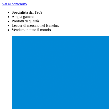
Vai al contenuto
Specialista dal 1969
Ampia gamma
Prodotti di qualità
Leader di mercato nel Benelux
Venduto in tutto il mondo