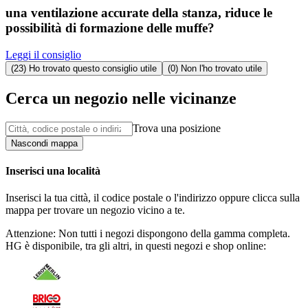
una ventilazione accurate della stanza, riduce le
possibilità di formazione delle muffe?
Leggi il consiglio
(23) Ho trovato questo consiglio utile
(0) Non l'ho trovato utile
Cerca un negozio nelle vicinanze
Trova una posizione
Nascondi mappa
Inserisci una località
Inserisci la tua città, il codice postale o l'indirizzo oppure clicca sulla
mappa per trovare un negozio vicino a te.
Attenzione: Non tutti i negozi dispongono della gamma completa.
HG è disponibile, tra gli altri, in questi negozi e shop online: