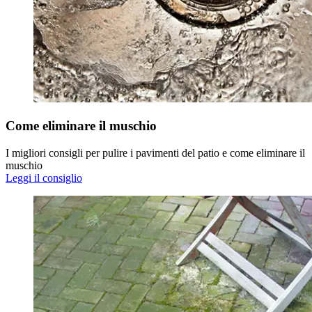
Come eliminare il muschio
I migliori consigli per pulire i pavimenti del patio e come eliminare il
muschio
Leggi il consiglio