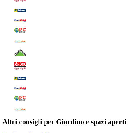
Altri consigli per Giardino e spazi aperti