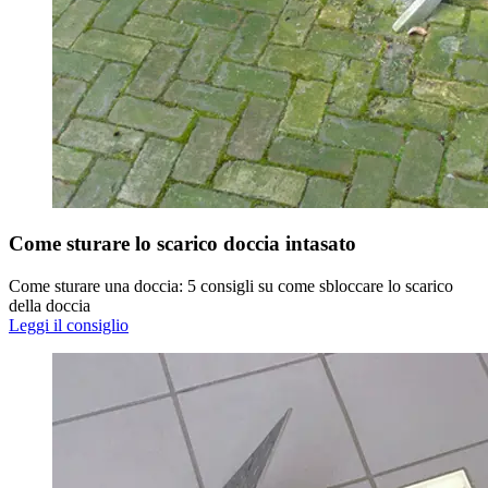
Come sturare lo scarico doccia intasato
Come sturare una doccia: 5 consigli su come sbloccare lo scarico
della doccia
Leggi il consiglio