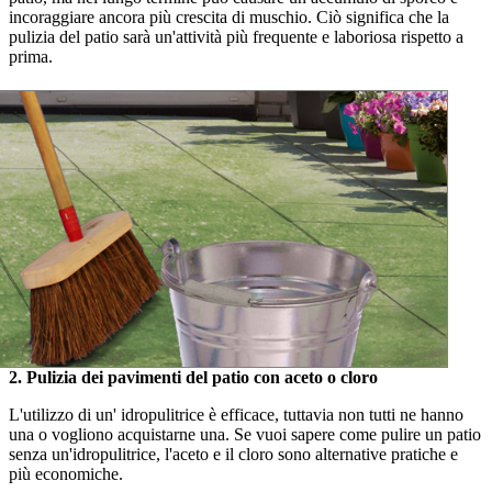
incoraggiare ancora più crescita di muschio. Ciò significa che la
pulizia del patio sarà un'attività più frequente e laboriosa rispetto a
prima.
2. Pulizia dei pavimenti del patio con aceto o cloro
L'utilizzo di un' idropulitrice è efficace, tuttavia non tutti ne hanno
una o vogliono acquistarne una. Se vuoi sapere come pulire un patio
senza un'idropulitrice, l'aceto e il cloro sono alternative pratiche e
più economiche.