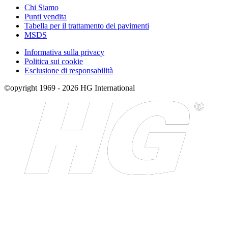
Chi Siamo
Punti vendita
Tabella per il trattamento dei pavimenti
MSDS
Informativa sulla privacy
Politica sui cookie
Esclusione di responsabilità
©opyright 1969 - 2026 HG International