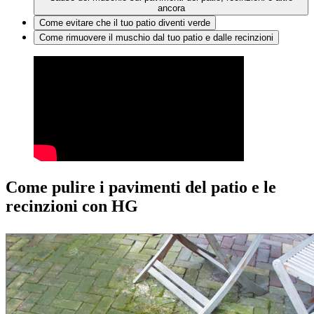
ancora
Come evitare che il tuo patio diventi verde
Come rimuovere il muschio dal tuo patio e dalle recinzioni
Come pulire i pavimenti del patio e le
recinzioni con HG