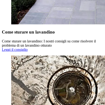
Come sturare un lavandino
Come sturare un lavandino: I nostri consigli su come risolvere il
problema di un lavandino otturato
Leggi il consiglio