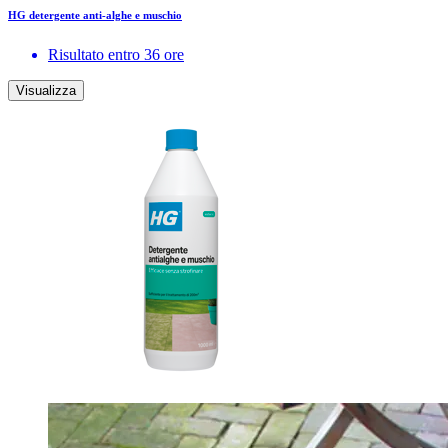
HG detergente anti-alghe e muschio
Risultato entro 36 ore
Visualizza