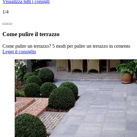
Visualizza tutti i consigli
1
/
4
Come pulire il terrazzo
Come pulire un terrazzo? 5 modi per pulire un terrazzo in cemento
Leggi il consiglio