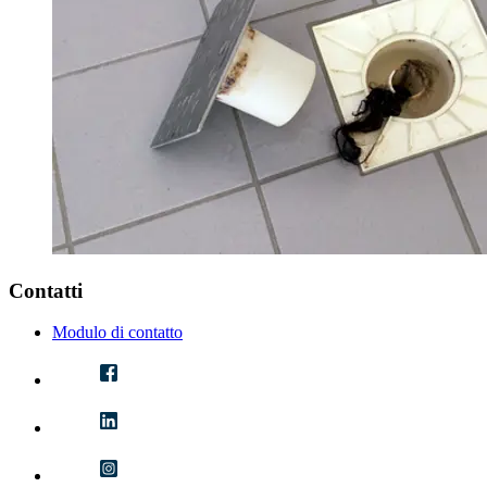
Contatti
Modulo di contatto