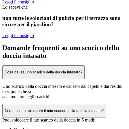
Leggi il consiglio
Lo sapevi che
non tutte le soluzioni di pulizia per il terrazzo sono
sicure per il giardino?
Leggi il consiglio
Domande frequenti su uno scarico della
doccia intasato
Cosa causa uno scarico della doccia intasato?
Uno scarico della doccia intasato è causato dai capelli e dai residui
di sapone che si
accumulano negli scarichi.
Come posso sbloccare il mio scarico della doccia intasato?
Puoi sbloccare il tuo scarico della doccia in 5 modi: