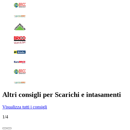
Altri consigli per Scarichi e intasamenti
Visualizza tutti i consigli
1
/
4