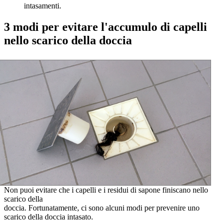
intasamenti.
3 modi per evitare l'accumulo di capelli
nello scarico della doccia
Non puoi evitare che i capelli e i residui di sapone finiscano nello
scarico della
doccia. Fortunatamente, ci sono alcuni modi per prevenire uno
scarico della doccia intasato.