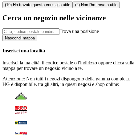
(19) Ho trovato questo consiglio utile
(2) Non l'ho trovato utile
Cerca un negozio nelle vicinanze
Trova una posizione
Nascondi mappa
Inserisci una località
Inserisci la tua città, il codice postale o l'indirizzo oppure clicca sulla
mappa per trovare un negozio vicino a te.
Attenzione: Non tutti i negozi dispongono della gamma completa.
HG è disponibile, tra gli altri, in questi negozi e shop online: