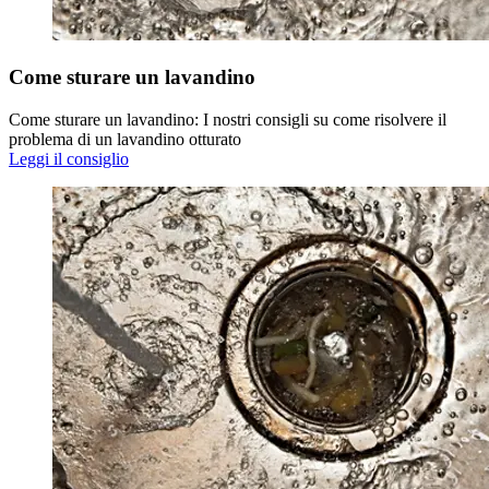
Come sturare un lavandino
Come sturare un lavandino: I nostri consigli su come risolvere il
problema di un lavandino otturato
Leggi il consiglio