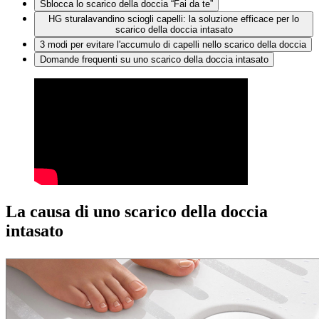
Sblocca lo scarico della doccia “Fai da te”
HG sturalavandino sciogli capelli: la soluzione efficace per lo
scarico della doccia intasato
3 modi per evitare l'accumulo di capelli nello scarico della doccia
Domande frequenti su uno scarico della doccia intasato
La causa di uno scarico della doccia
intasato