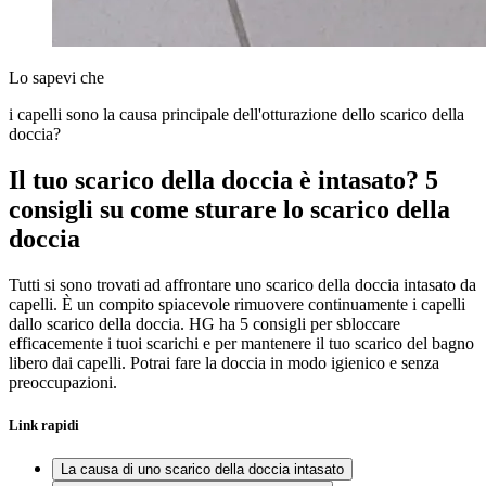
Lo sapevi che
i capelli sono la causa principale dell'otturazione dello scarico della
doccia?
Il tuo scarico della doccia è intasato? 5
consigli su come sturare lo scarico della
doccia
Tutti si sono trovati ad affrontare uno scarico della doccia intasato da
capelli. È un compito spiacevole rimuovere continuamente i capelli
dallo scarico della doccia. HG ha 5 consigli per sbloccare
efficacemente i tuoi scarichi e per mantenere il tuo scarico del bagno
libero dai capelli. Potrai fare la doccia in modo igienico e senza
preoccupazioni.
Link rapidi
La causa di uno scarico della doccia intasato