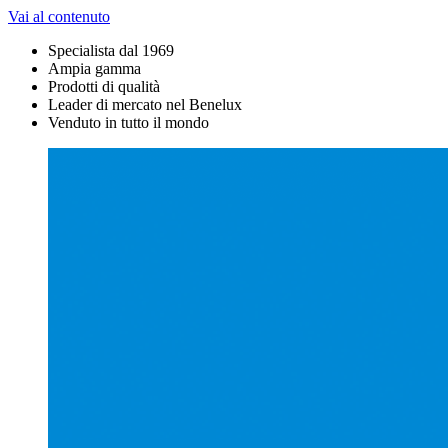
Vai al contenuto
Specialista dal 1969
Ampia gamma
Prodotti di qualità
Leader di mercato nel Benelux
Venduto in tutto il mondo