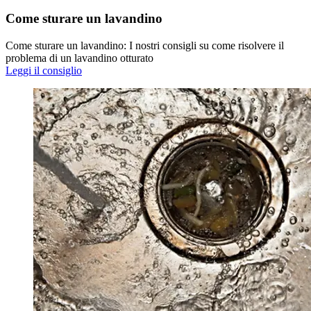
Come sturare un lavandino
Come sturare un lavandino: I nostri consigli su come risolvere il
problema di un lavandino otturato
Leggi il consiglio