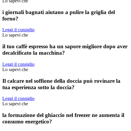
Lo sapevi che
i giornali bagnati aiutano a pulire la griglia del
forno?
Leggi il consiglio
Lo sapevi che
il tuo caffè espresso ha un sapore migliore dopo aver
decalcificato la macchina?
Leggi il consiglio
Lo sapevi che
Il calcare nel soffione della doccia può rovinare la
tua esperienza sotto la doccia?
Leggi il consiglio
Lo sapevi che
la formazione del ghiaccio nel freezer ne aumenta il
consumo energetico?