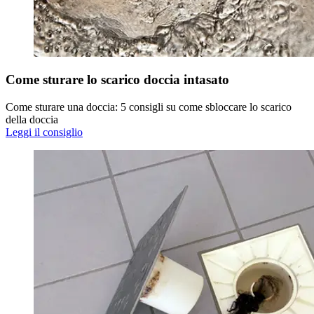
Come sturare lo scarico doccia intasato
Come sturare una doccia: 5 consigli su come sbloccare lo scarico
della doccia
Leggi il consiglio