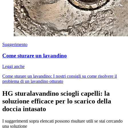
Suggerimento
Come sturare un lavandino
Leggi anche
Come sturare un lavandino: I nostri consigli su come risolvere il
problema di un lavandino otturato
HG sturalavandino sciogli capelli: la
soluzione efficace per lo scarico della
doccia intasato
I suggerimenti sopra elencati possono risultare utili se stai cercando
una soluzione