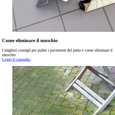
Come eliminare il muschio
I migliori consigli per pulire i pavimenti del patio e come eliminare il
muschio
Leggi il consiglio