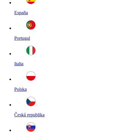
España
Portugal
Italia
Polska
Česká republika