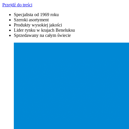
Przejdź do treści
Specjalista od 1969 roku
Szeroki asortyment
Produkty wysokiej jakości
Lider rynku w krajach Beneluksu
Sprzedawany na całym świecie