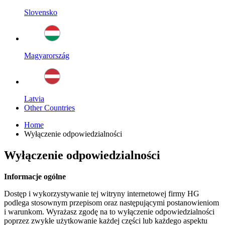
Slovensko
Magyarország
Latvia
Other Countries
Home
Wyłączenie odpowiedzialności
Wyłączenie odpowiedzialności
Informacje ogólne
Dostęp i wykorzystywanie tej witryny internetowej firmy HG
podlega stosownym przepisom oraz następującymi postanowieniom
i warunkom. Wyrażasz zgodę na to wyłączenie odpowiedzialności
poprzez zwykłe użytkowanie każdej części lub każdego aspektu