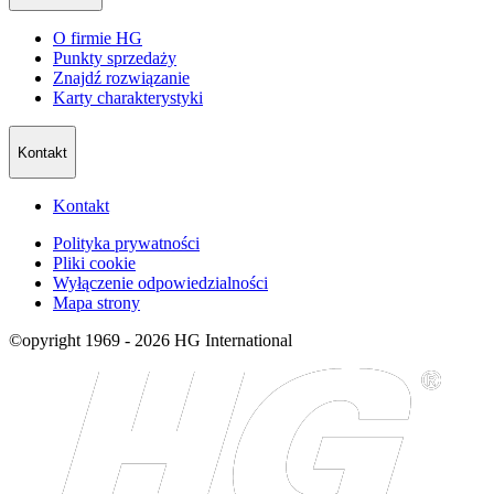
O firmie HG
Punkty sprzedaży
Znajdź rozwiązanie
Karty charakterystyki
Kontakt
Kontakt
Polityka prywatności
Pliki cookie
Wyłączenie odpowiedzialności
Mapa strony
©opyright 1969 - 2026 HG International