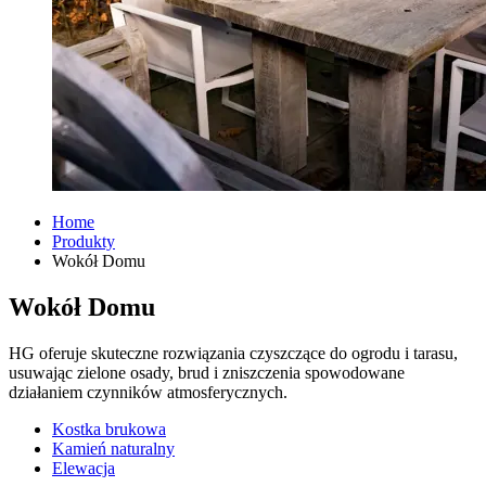
Home
Produkty
Wokół Domu
Wokół Domu
HG oferuje skuteczne rozwiązania czyszczące do ogrodu i tarasu,
usuwając zielone osady, brud i zniszczenia spowodowane
działaniem czynników atmosferycznych.
Kostka brukowa
Kamień naturalny
Elewacja