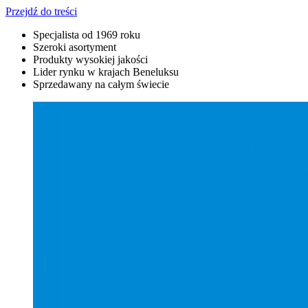
Przejdź do treści
Specjalista od 1969 roku
Szeroki asortyment
Produkty wysokiej jakości
Lider rynku w krajach Beneluksu
Sprzedawany na całym świecie