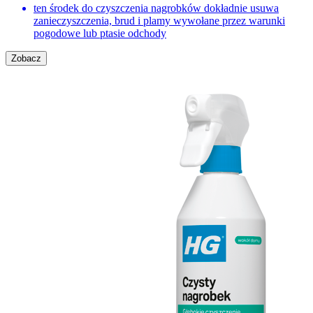
ten środek do czyszczenia nagrobków dokładnie usuwa
zanieczyszczenia, brud i plamy wywołane przez warunki
pogodowe lub ptasie odchody
Zobacz