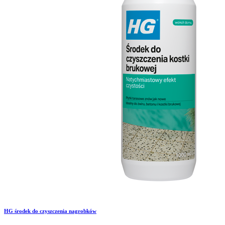
HG środek do czyszczenia nagrobków