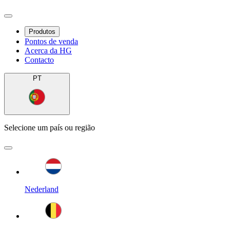
Produtos
Pontos de venda
Acerca da HG
Contacto
PT
Selecione um país ou região
Nederland