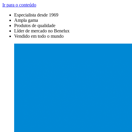
Ir para o conteúdo
Especialista desde 1969
Ampla gama
Produtos de qualidade
Líder de mercado no Benelux
Vendido em todo o mundo