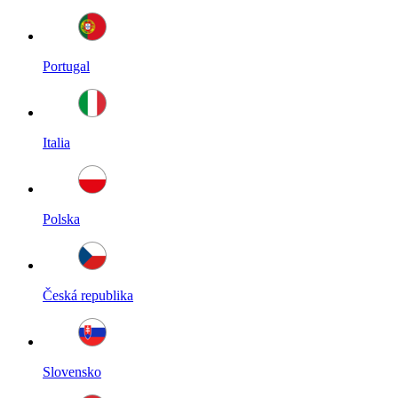
Portugal
Italia
Polska
Česká republika
Slovensko