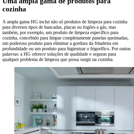
Uma ampla gama de produtos para
cozinha
A ampla gama HG inclui não só produtos de limpeza para cozinha
para diversos tipos de bancadas, placas ou fogões a gás, mas
também, por exemplo, um produto de limpeza específico para
cozinha, concebido para limpar completamente panelas queimadas,
um poderoso produto para eliminar a gordura da fritadeira em
profundidade ou um produto para higienizar o frigorífico. Por outras
palavras: a HG oferece soluções de qualidade e seguras para
qualquer problema de limpeza que possa surgir na cozinha.