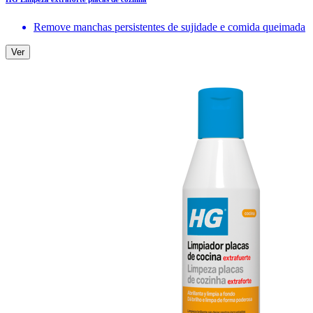
Remove manchas persistentes de sujidade e comida queimada
Ver