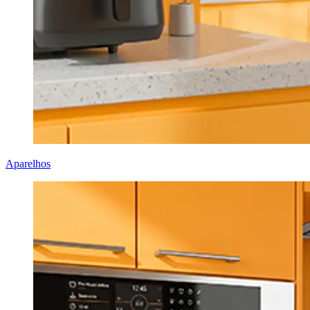
Aparelhos