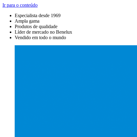
Ir para o conteúdo
Especialista desde 1969
Ampla gama
Produtos de qualidade
Líder de mercado no Benelux
Vendido em todo o mundo