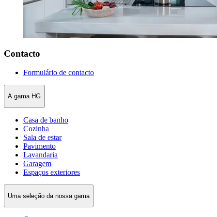
Contacto
Formulário de contacto
A gama HG
Casa de banho
Cozinha
Sala de estar
Pavimento
Lavandaria
Garagem
Espaços exteriores
Uma seleção da nossa gama