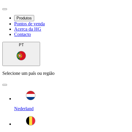
Produtos
Pontos de venda
Acerca da HG
Contacto
PT
Selecione um país ou região
Nederland