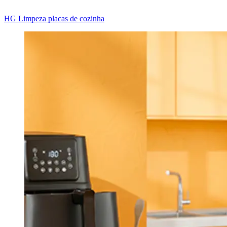
HG Limpeza placas de cozinha