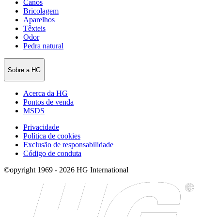
Canos
Bricolagem
Aparelhos
Têxteis
Odor
Pedra natural
Sobre a HG
Acerca da HG
Pontos de venda
MSDS
Privacidade
Política de cookies
Exclusão de responsabilidade
Código de conduta
©opyright 1969 - 2026 HG International