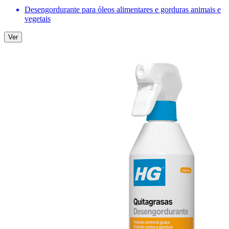
Desengordurante para óleos alimentares e gorduras animais e
vegetais
Ver