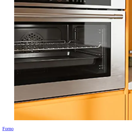
Forno