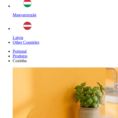
Magyarország
Latvia
Other Countries
Portugal
Produtos
Cozinha