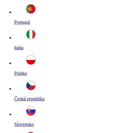
Portugal
Italia
Polska
Česká republika
Slovensko