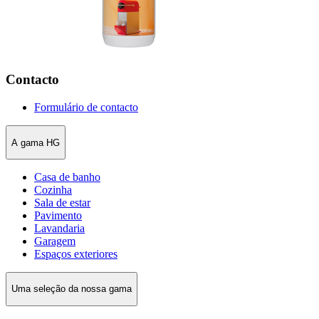
Contacto
Formulário de contacto
A gama HG
Casa de banho
Cozinha
Sala de estar
Pavimento
Lavandaria
Garagem
Espaços exteriores
Uma seleção da nossa gama