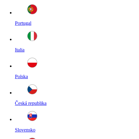
Portugal
Italia
Polska
Česká republika
Slovensko