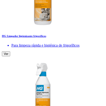
HG Limpador higienizante frigoríficos
Para limpeza rápida e higiénica de frigoríficos
Ver