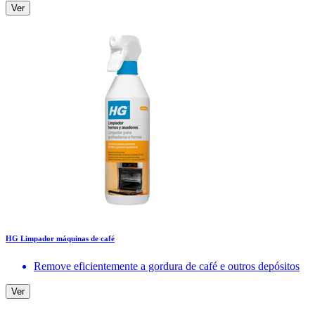
Ver
HG Limpador máquinas de café
Remove eficientemente a gordura de café e outros depósitos
Ver