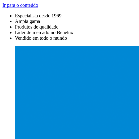
Ir para o conteúdo
Especialista desde 1969
Ampla gama
Produtos de qualidade
Líder de mercado no Benelux
Vendido em todo o mundo