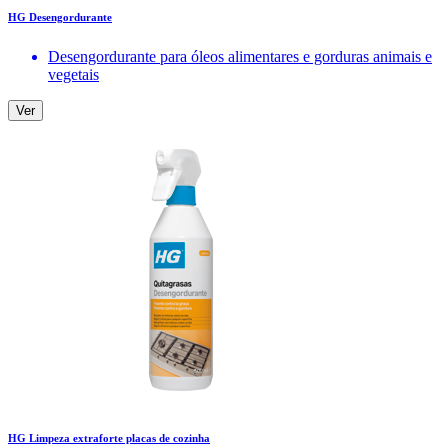
HG Desengordurante
Desengordurante para óleos alimentares e gorduras animais e
vegetais
Ver
HG Limpeza extraforte placas de cozinha