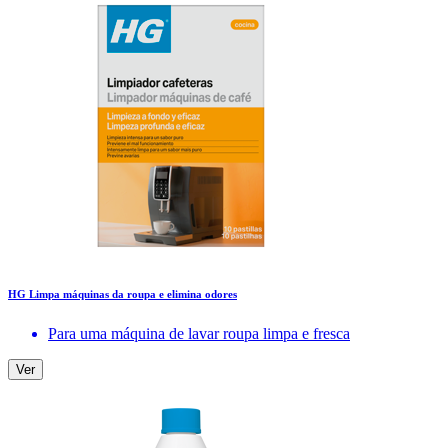
HG Limpa máquinas da roupa e elimina odores
Para uma máquina de lavar roupa limpa e fresca
Ver