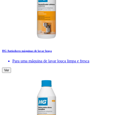
HG Antiodores máquinas de lavar louça
Para uma máquina de lavar louça limpa e fresca
Ver