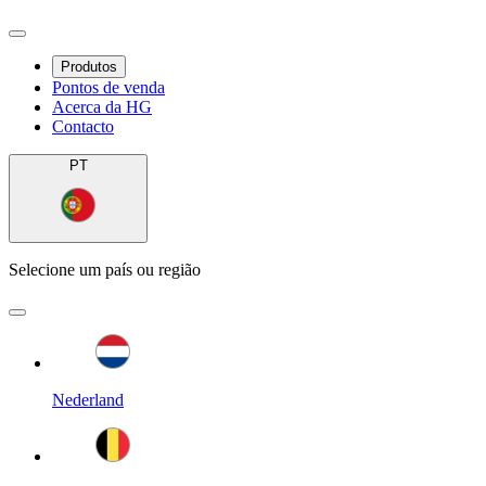
Produtos
Pontos de venda
Acerca da HG
Contacto
PT
Selecione um país ou região
Nederland