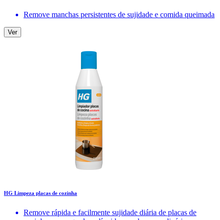
Remove manchas persistentes de sujidade e comida queimada
Ver
HG Limpeza placas de cozinha
Remove rápida e facilmente sujidade diária de placas de