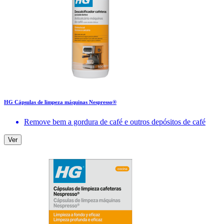
HG Cápsulas de limpeza máquinas Nespresso®
Remove bem a gordura de café e outros depósitos de café
Ver