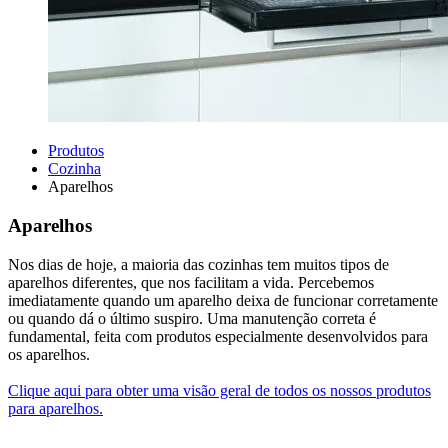
Produtos
Cozinha
Aparelhos
Aparelhos
Nos dias de hoje, a maioria das cozinhas tem muitos tipos de
aparelhos diferentes, que nos facilitam a vida. Percebemos
imediatamente quando um aparelho deixa de funcionar corretamente
ou quando dá o último suspiro. Uma manutenção correta é
fundamental, feita com produtos especialmente desenvolvidos para
os aparelhos.
Clique aqui para obter uma visão geral de todos os nossos produtos
para aparelhos.