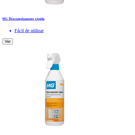
HG Descongelamento rápido
Fácil de utilizar
Ver