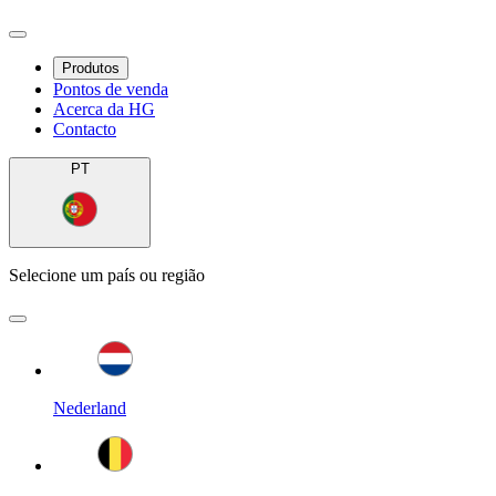
Produtos
Pontos de venda
Acerca da HG
Contacto
PT
Selecione um país ou região
Nederland