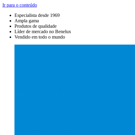
Ir para o conteúdo
Especialista desde 1969
Ampla gama
Produtos de qualidade
Líder de mercado no Benelux
Vendido em todo o mundo