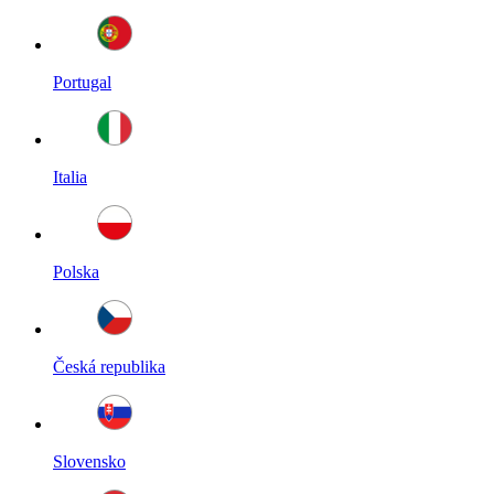
Portugal
Italia
Polska
Česká republika
Slovensko