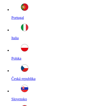
Portugal
Italia
Polska
Česká republika
Slovensko