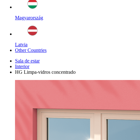
Magyarország
Latvia
Other Countries
Sala de estar
Interior
HG Limpa-vidros concentrado