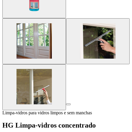
Limpa-vidros para vidros limpos e sem manchas
HG Limpa-vidros concentrado