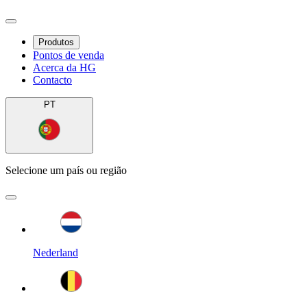
Produtos
Pontos de venda
Acerca da HG
Contacto
PT
Selecione um país ou região
Nederland