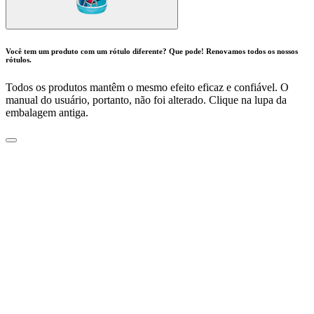
Você tem um produto com um rótulo diferente? Que pode! Renovamos todos os nossos
rótulos.
Todos os produtos mantêm o mesmo efeito eficaz e confiável. O
manual do usuário, portanto, não foi alterado. Clique na lupa da
embalagem antiga.