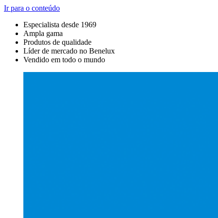
Ir para o conteúdo
Especialista desde 1969
Ampla gama
Produtos de qualidade
Líder de mercado no Benelux
Vendido em todo o mundo