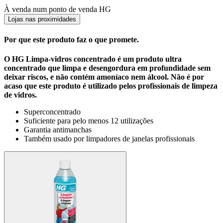
À venda num ponto de venda HG
Lojas nas proximidades
Por que este produto faz o que promete.
O HG Limpa-vidros concentrado é um produto ultra
concentrado que limpa e desengordura em profundidade sem
deixar riscos, e não contém amoníaco nem álcool. Não é por
acaso que este produto é utilizado pelos profissionais de limpeza
de vidros.
Superconcentrado
Suficiente para pelo menos 12 utilizações
Garantia antimanchas
Também usado por limpadores de janelas profissionais