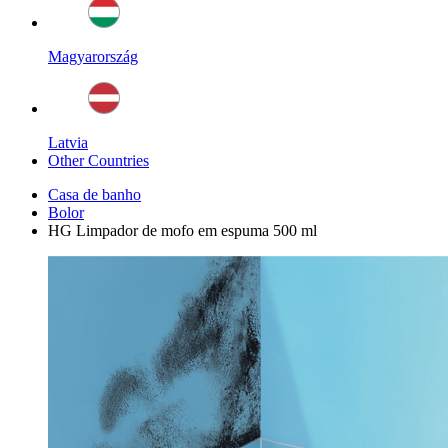
Magyarország
Latvia
Other Countries
Casa de banho
Bolor
HG Limpador de mofo em espuma 500 ml