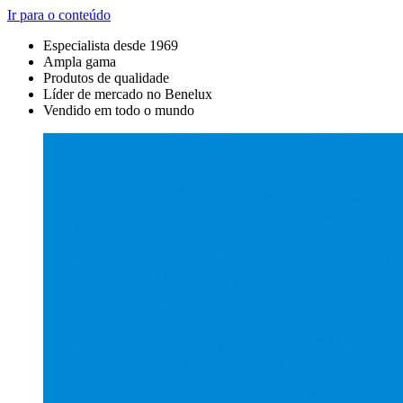
Ir para o conteúdo
Especialista desde 1969
Ampla gama
Produtos de qualidade
Líder de mercado no Benelux
Vendido em todo o mundo