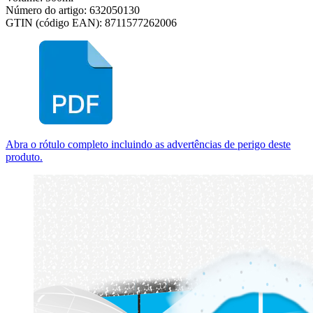
Número do artigo: 632050130
GTIN (código EAN): 8711577262006
Abra o rótulo completo incluindo as advertências de perigo deste
produto.