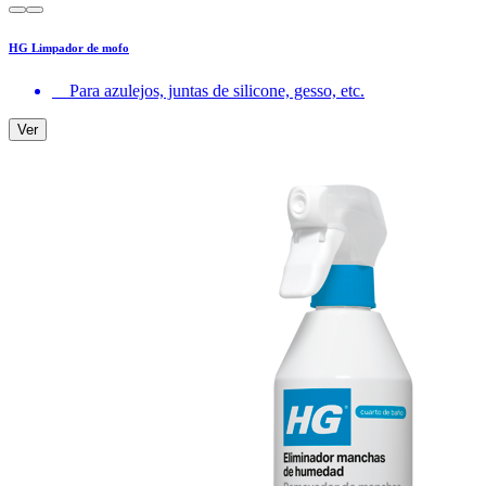
HG Limpador de mofo
Para azulejos, juntas de silicone, gesso, etc.
Ver