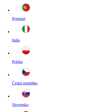
Portugal
Italia
Polska
Česká republika
Slovensko