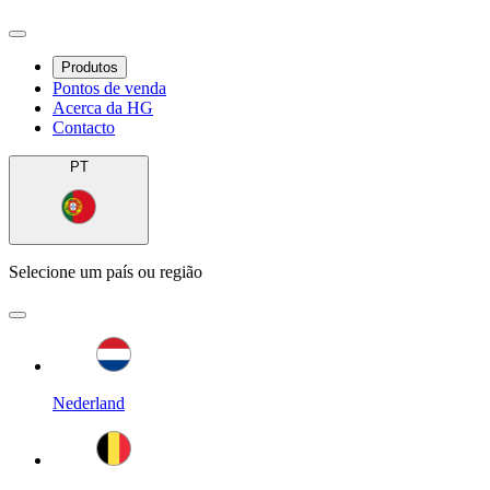
Produtos
Pontos de venda
Acerca da HG
Contacto
PT
Selecione um país ou região
Nederland