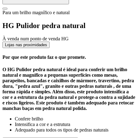
Para um brilho magnífico e natural
HG Pulidor pedra natural
À venda num ponto de venda HG
Lojas nas proximidades
Por que este produto faz o que promete.
O HG Pulidor pedra natural é ideal para conferir um brilho
natural e magnífico a pequenas superfícies como mesas,
parapeitos, bancadas e caixilhos de mármore, travertino, pedra
dura, "pedra azul", granito e outras pedras naturais , de uma
forma rápida e simples. Além disso, este produto intensifica a
cor e a estrutura da pedra natural e protege-a contra a sujidade
e riscos ligeiros. Este produto é também adequado para retocar
manchas baças em pedra natural polida.
Confere brilho
Intensifica a cor e a estrutura
Adequado para todos os tipos de pedras naturais