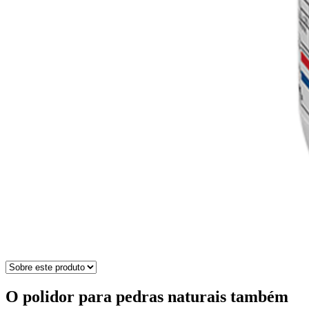
O polidor para pedras naturais também