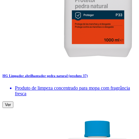
HG Limpador abrilhantador pedra natural (produto 37)
Produto de limpeza concentrado para mopa com fragrância
fresca
Ver