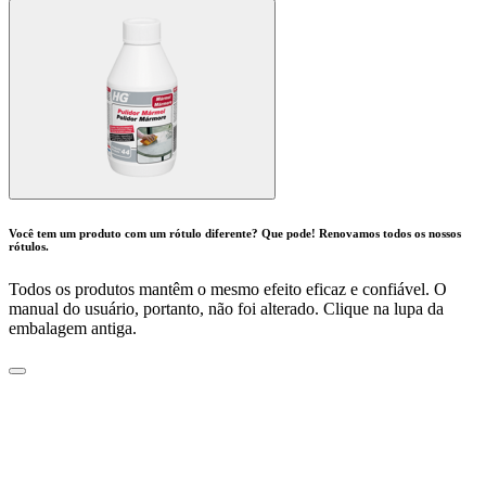
Você tem um produto com um rótulo diferente? Que pode! Renovamos todos os nossos
rótulos.
Todos os produtos mantêm o mesmo efeito eficaz e confiável. O
manual do usuário, portanto, não foi alterado. Clique na lupa da
embalagem antiga.