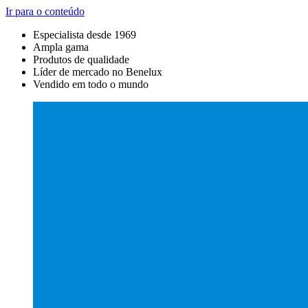
Ir para o conteúdo
Especialista desde 1969
Ampla gama
Produtos de qualidade
Líder de mercado no Benelux
Vendido em todo o mundo