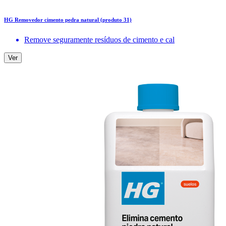
HG Removedor cimento pedra natural (produto 31)
Remove seguramente resíduos de cimento e cal
Ver