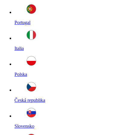
Portugal
Italia
Polska
Česká republika
Slovensko