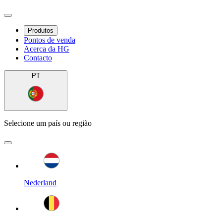
Produtos
Pontos de venda
Acerca da HG
Contacto
PT
Selecione um país ou região
Nederland