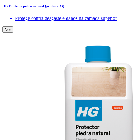
HG Protetor pedra natural (produto 33)
Protege contra desgaste e danos na camada superior
Ver