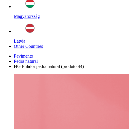
Magyarország
Latvia
Other Countries
Pavimento
Pedra natural
HG Pulidor pedra natural (produto 44)