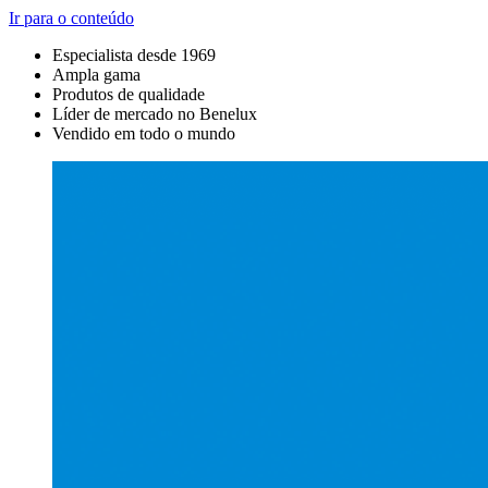
Ir para o conteúdo
Especialista desde 1969
Ampla gama
Produtos de qualidade
Líder de mercado no Benelux
Vendido em todo o mundo