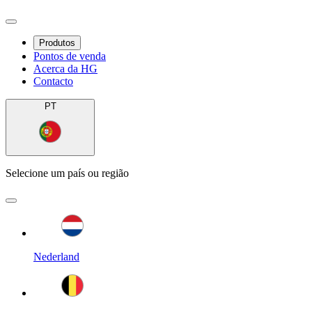
Produtos
Pontos de venda
Acerca da HG
Contacto
PT
Selecione um país ou região
Nederland