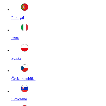
Portugal
Italia
Polska
Česká republika
Slovensko