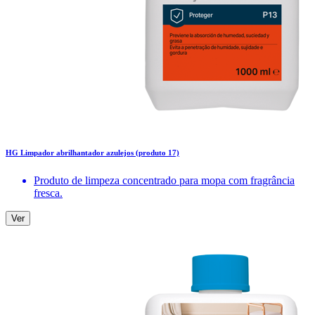
HG Limpador abrilhantador azulejos (produto 17)
Produto de limpeza concentrado para mopa com fragrância
fresca.
Ver