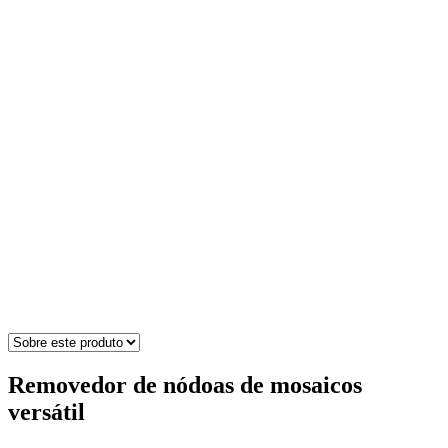
Removedor de nódoas de mosaicos
versátil