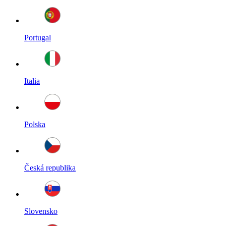
Portugal
Italia
Polska
Česká republika
Slovensko