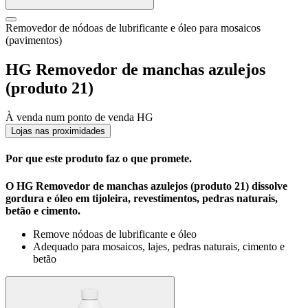
Removedor de nódoas de lubrificante e óleo para mosaicos
(pavimentos)
HG Removedor de manchas azulejos
(produto 21)
À venda num ponto de venda HG
Lojas nas proximidades
Por que este produto faz o que promete.
O HG Removedor de manchas azulejos (produto 21) dissolve
gordura e óleo em tijoleira, revestimentos, pedras naturais,
betão e cimento.
Remove nódoas de lubrificante e óleo
Adequado para mosaicos, lajes, pedras naturais, cimento e
betão