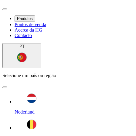
Produtos
Pontos de venda
Acerca da HG
Contacto
PT
Selecione um país ou região
Nederland