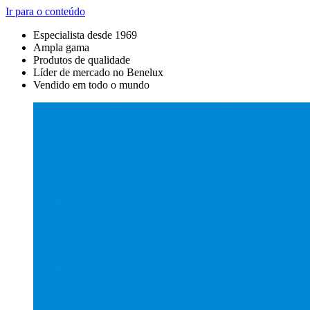
Ir para o conteúdo
Especialista desde 1969
Ampla gama
Produtos de qualidade
Líder de mercado no Benelux
Vendido em todo o mundo