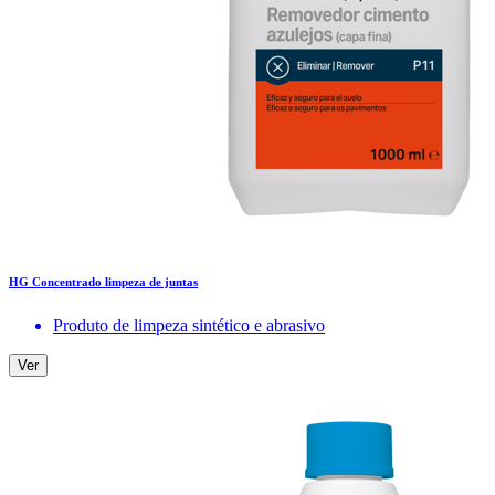
HG Concentrado limpeza de juntas
Produto de limpeza sintético e abrasivo
Ver