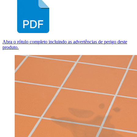
Abra o rótulo completo incluindo as advertências de perigo deste
produto.