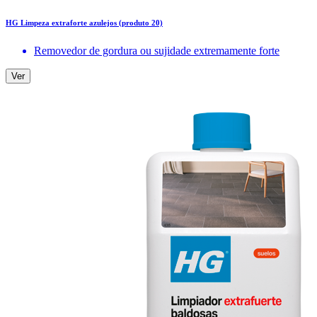
HG Limpeza extraforte azulejos (produto 20)
Removedor de gordura ou sujidade extremamente forte
Ver