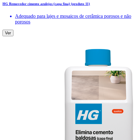
HG Removedor cimento azulejos (capa fina) (produto 11)
Adequado para lajes e mosaicos de cerâmica porosos e não
porosos
Ver