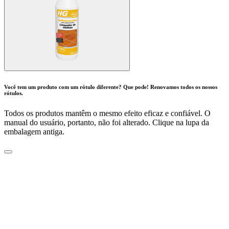
Você tem um produto com um rótulo diferente? Que pode! Renovamos todos os nossos
rótulos.
Todos os produtos mantêm o mesmo efeito eficaz e confiável. O
manual do usuário, portanto, não foi alterado. Clique na lupa da
embalagem antiga.