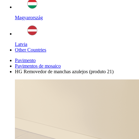
Magyarország
Latvia
Other Countries
Pavimento
Pavimentos de mosaico
HG Removedor de manchas azulejos (produto 21)