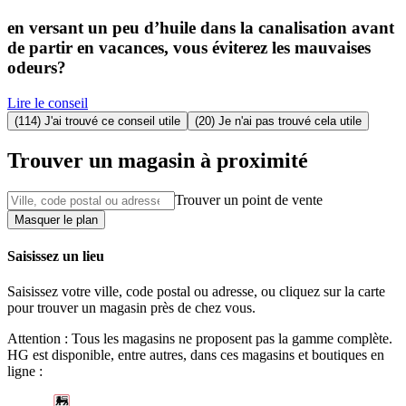
en versant un peu d’huile dans la canalisation avant
de partir en vacances, vous éviterez les mauvaises
odeurs?
Lire le conseil
(114) J'ai trouvé ce conseil utile
(20) Je n'ai pas trouvé cela utile
Trouver un magasin à proximité
Trouver un point de vente
Masquer le plan
Saisissez un lieu
Saisissez votre ville, code postal ou adresse, ou cliquez sur la carte
pour trouver un magasin près de chez vous.
Attention : Tous les magasins ne proposent pas la gamme complète.
HG est disponible, entre autres, dans ces magasins et boutiques en
ligne :