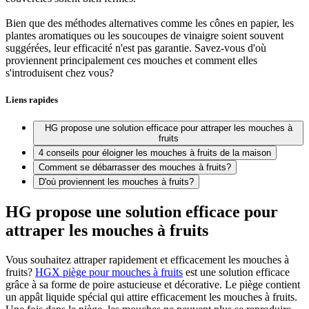
Bien que des méthodes alternatives comme les cônes en papier, les
plantes aromatiques ou les soucoupes de vinaigre soient souvent
suggérées, leur efficacité n'est pas garantie. Savez-vous d'où
proviennent principalement ces mouches et comment elles
s'introduisent chez vous?
Liens rapides
HG propose une solution efficace pour attraper les mouches à
fruits
4 conseils pour éloigner les mouches à fruits de la maison
Comment se débarrasser des mouches à fruits?
D'où proviennent les mouches à fruits?
HG propose une solution efficace pour
attraper les mouches à fruits
Vous souhaitez attraper rapidement et efficacement les mouches à
fruits?
HGX piège pour mouches à fruits
est une solution efficace
grâce à sa forme de poire astucieuse et décorative. Le piège contient
un appât liquide spécial qui attire efficacement les mouches à fruits.