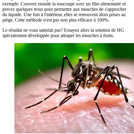
exemple. Couvrez ensuite la soucoupe avec un film alimentaire et
percez quelques trous pour permettre aux mouches de s'approcher
du liquide. Une fois à l'intérieur, elles se retrouvent alors prises au
piège. Cette méthode n'est pas non plus efficace à 100%.
Le résultat ne vous satisfait pas? Essayez alors la solution de HG
spécialement développée pour attraper les mouches à fruits.