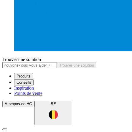
Trouver une solution
Trouver une solution
Produits
Conseils
Inspiration
Points de vente
A propos de HG
BE