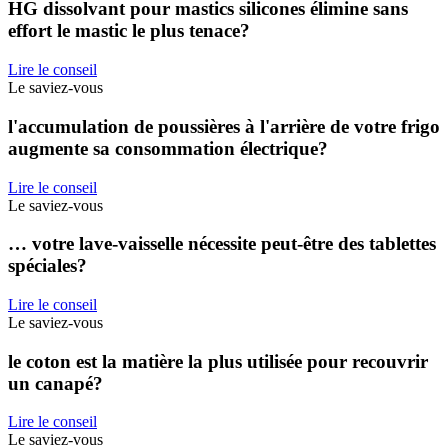
HG dissolvant pour mastics silicones élimine sans
effort le mastic le plus tenace?
Lire le conseil
Le saviez-vous
l'accumulation de poussières à l'arrière de votre frigo
augmente sa consommation électrique?
Lire le conseil
Le saviez-vous
… votre lave-vaisselle nécessite peut-être des tablettes
spéciales?
Lire le conseil
Le saviez-vous
le coton est la matière la plus utilisée pour recouvrir
un canapé?
Lire le conseil
Le saviez-vous