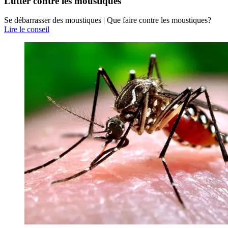
Lutter contre les moustiques
Se débarrasser des moustiques | Que faire contre les moustiques?
Lire le conseil