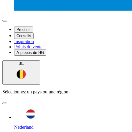
Produits
Conseils
Inspiration
Points de vente
A propos de HG
BE
Sélectionnez un pays ou une région
Nederland