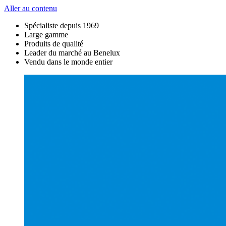
Aller au contenu
Spécialiste depuis 1969
Large gamme
Produits de qualité
Leader du marché au Benelux
Vendu dans le monde entier