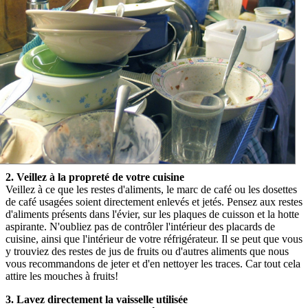
2.
Veillez à la propreté de votre cuisine
Veillez à ce que les restes d'aliments, le marc de café ou les dosettes
de café usagées soient directement enlevés et jetés. Pensez aux restes
d'aliments présents dans l'évier, sur les plaques de cuisson et la hotte
aspirante. N'oubliez pas de contrôler l'intérieur des placards de
cuisine, ainsi que l'intérieur de votre réfrigérateur. Il se peut que vous
y trouviez des restes de jus de fruits ou d'autres aliments que nous
vous recommandons de jeter et d'en nettoyer les traces. Car tout cela
attire les mouches à fruits!
3.
Lavez directement la vaisselle utilisée