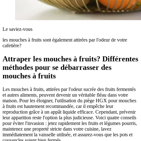
Le saviez-vous
les mouches à fruits sont également attirées par l'odeur de votre
cafetière?
Attraper les mouches à fruits? Différentes
méthodes pour se débarrasser des
mouches à fruits
Les mouches à fruits, attirées par l'odeur sucrée des fruits fermentés
et autres aliments, peuvent devenir un véritable fléau dans votre
maison. Pour les éloigner, l'utilisation du piège HGX pour mouches
à fruits est hautement recommandée, car il empêche leur
reproduction grâce à un appât liquide efficace. Cependant, prévenir
leur apparition reste l'option la plus judicieuse. Voici quatre conseils
pour éviter l'invasion : jetez rapidement les fruits et légumes pourris,
maintenez une propreté stricte dans votre cuisine, lavez
immédiatement la vaisselle utilisée, et assurez-vous que les pots et
couvercles soient bien fermés.