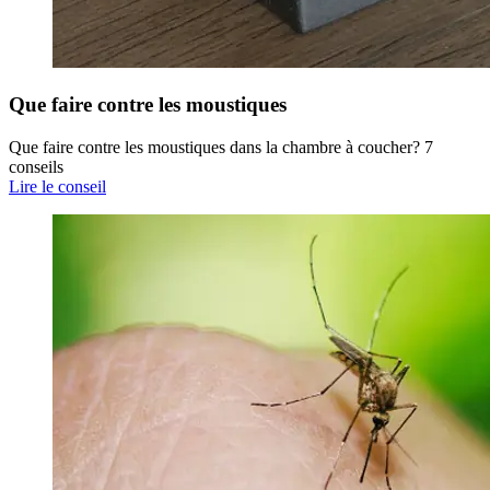
Que faire contre les moustiques
Que faire contre les moustiques dans la chambre à coucher? 7
conseils
Lire le conseil