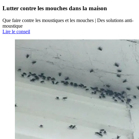
Lutter contre les mouches dans la maison
Que faire contre les moustiques et les mouches | Des solutions anti-
moustique
Lire le conseil