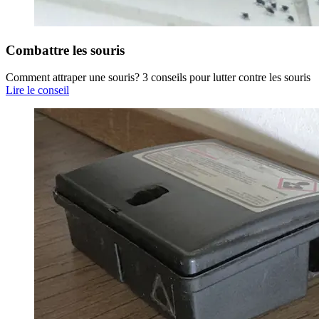
Combattre les souris
Comment attraper une souris? 3 conseils pour lutter contre les souris
Lire le conseil