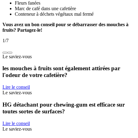
Fleurs fanées
Marc de café dans une cafetière
Conteneur à déchets végétaux mal fermé
Vous avez un bon conseil pour se débarrasser des mouches à
fruits? Partagez-le!
1
/
7
Le saviez-vous
les mouches à fruits sont également attirées par
l'odeur de votre cafetière?
Lire le conseil
Le saviez-vous
HG détachant pour chewing-gum est efficace sur
toutes sortes de surfaces?
Lire le conseil
Le saviez-vous