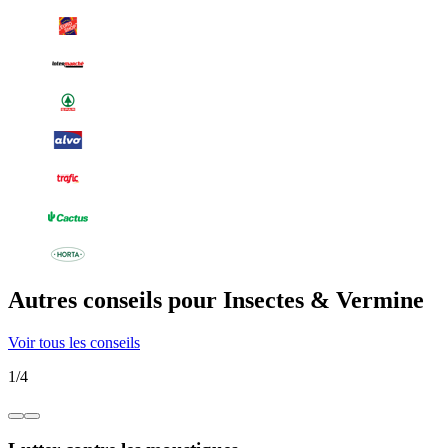
Autres conseils pour Insectes & Vermine
Voir tous les conseils
1
/
4