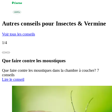
Autres conseils pour Insectes & Vermine
Voir tous les conseils
1
/
4
Que faire contre les moustiques
Que faire contre les moustiques dans la chambre à coucher? 7
conseils
Lire le conseil