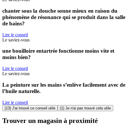
chanter sous la douche sonne mieux en raison du
phénomène de résonance qui se produit dans la salle
de bains?
Lire le conseil
Le saviez-vous
une bouilloire entartrée fonctionne moins vite et
moins bien?
Lire le conseil
Le saviez-vous
La peinture sur les mains s’enlève facilement avec de
l’huile naturelle.
Lire le conseil
(13) J'ai trouvé ce conseil utile
(1) Je n'ai pas trouvé cela utile
Trouver un magasin à proximité