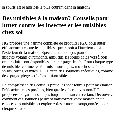
la souris est le nuisible le plus courant dans la maison?
Des nuisibles à la maison? Conseils pour
lutter contre les insectes et les nuisibles
chez soi
HG propose une gamme complète de produits HGX pour lutter
efficacement contre les nuisibles, que ce soit à l'intérieur ou à
l'extérieur de la maison. Spécialement conçus pour éliminer les
insectes volants et rampants, ainsi que les souris et les vers à bois,
ces produits sont disponibles sur leur page dédiée. Pour chaque type
de nuisible, comme les fourmis, moustiques, mouches, cafards,
souris, puces, et mites, HGX offre des solutions spécifiques, comme
des sprays, pièges et boîtes anti-nuisibles.
En complément, des conseils pratiques sont fournis pour maximiser
l'efficacité de ces produits, bien que les alternatives non-HG
proposées ne garantissent pas toujours un succès certain. Découvrez
comment ces solutions peuvent transformer votre maison en un
espace sans nuisibles et explorez des astuces insoupçonnées pour
chaque situation.