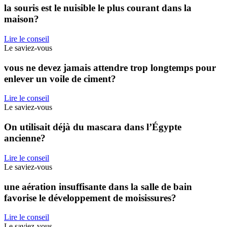
la souris est le nuisible le plus courant dans la
maison?
Lire le conseil
Le saviez-vous
vous ne devez jamais attendre trop longtemps pour
enlever un voile de ciment?
Lire le conseil
Le saviez-vous
On utilisait déjà du mascara dans l’Égypte
ancienne?
Lire le conseil
Le saviez-vous
une aération insuffisante dans la salle de bain
favorise le développement de moisissures?
Lire le conseil
Le saviez-vous