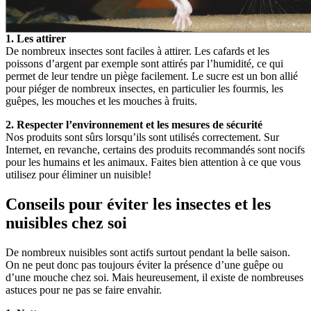
1. Les attirer
De nombreux insectes sont faciles à attirer. Les cafards et les
poissons d’argent par exemple sont attirés par l’humidité, ce qui
permet de leur tendre un piège facilement. Le sucre est un bon allié
pour piéger de nombreux insectes, en particulier les fourmis, les
guêpes, les mouches et les mouches à fruits.
2. Respecter l’environnement et les mesures de sécurité
Nos produits sont sûrs lorsqu’ils sont utilisés correctement. Sur
Internet, en revanche, certains des produits recommandés sont nocifs
pour les humains et les animaux. Faites bien attention à ce que vous
utilisez pour éliminer un nuisible!
Conseils pour éviter les insectes et les
nuisibles chez soi
De nombreux nuisibles sont actifs surtout pendant la belle saison.
On ne peut donc pas toujours éviter la présence d’une guêpe ou
d’une mouche chez soi. Mais heureusement, il existe de nombreuses
astuces pour ne pas se faire envahir.