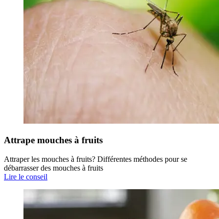
Attrape mouches à fruits
Attraper les mouches à fruits? Différentes méthodes pour se
débarrasser des mouches à fruits
Lire le conseil