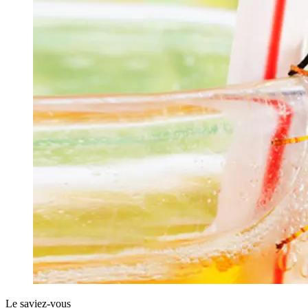
Le saviez-vous