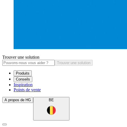
Trouver une solution
Trouver une solution
Produits
Conseils
Inspiration
Points de vente
A propos de HG
BE