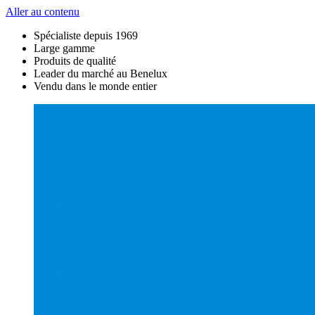
Aller au contenu
Spécialiste depuis 1969
Large gamme
Produits de qualité
Leader du marché au Benelux
Vendu dans le monde entier