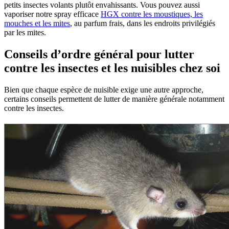
petits insectes volants plutôt envahissants. Vous pouvez aussi
vaporiser notre spray efficace
HGX contre les moustiques, les
mouches et les mites
, au parfum frais, dans les endroits privilégiés
par les mites.
Conseils d’ordre général pour lutter
contre les insectes et les nuisibles chez soi
Bien que chaque espèce de nuisible exige une autre approche,
certains conseils permettent de lutter de manière générale notamment
contre les insectes.