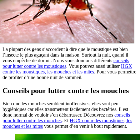
La plupart des gens s’accordent à dire que le moustique est bien
l’insecte le plus agaçant dans la maison. Surtout la nuit, quand il
vous empêche de dormir. Nous vous donnons différents
conseils
pour lutter contre les moustiques
. Vous pouvez aussi utiliser
HGX
contre les moustiques, les mouches et les mites
. Pour vous permettre
de profiter d’une bonne nuit de sommeil.
Conseils pour lutter contre les mouches
Bien que les mouches semblent inoffensives, elles sont peu
hygiéniques car elles transmettent facilement des bactéries. Il est
donc normal de vouloir s’en débarrasser. Découvrez nos
conseils
pour lutter contre les mouches
. Et
HGX contre les moustiques, les
mouches et les mites
vous permet d’en venir à bout rapidement.