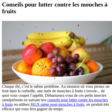
Conseils pour lutter contre les mouches à
fruits
Chaque été, c’est le même problème. Au moment où vous prenez un
fruit dans la corbeille, une nuée de mouches à fruits s’envole... de
quoi vous couper l’appétit. Débarrassez-vous de ces petits insectes
omniprésents en suivant nos
conseils pour lutter contre les mouches
à fruits
ou utilisez
HGX piège pour mouches à fruits
, un produit très
efficace qui vous fera gagner du temps.