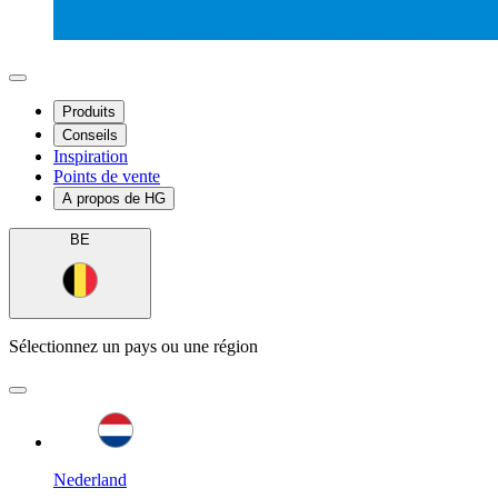
Produits
Conseils
Inspiration
Points de vente
A propos de HG
BE
Sélectionnez un pays ou une région
Nederland