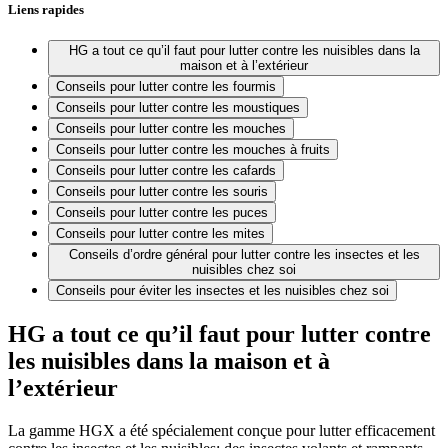
Liens rapides
HG a tout ce qu’il faut pour lutter contre les nuisibles dans la
maison et à l’extérieur
Conseils pour lutter contre les fourmis
Conseils pour lutter contre les moustiques
Conseils pour lutter contre les mouches
Conseils pour lutter contre les mouches à fruits
Conseils pour lutter contre les cafards
Conseils pour lutter contre les souris
Conseils pour lutter contre les puces
Conseils pour lutter contre les mites
Conseils d’ordre général pour lutter contre les insectes et les
nuisibles chez soi
Conseils pour éviter les insectes et les nuisibles chez soi
HG a tout ce qu’il faut pour lutter contre
les nuisibles dans la maison et à
l’extérieur
La gamme HGX a été spécialement conçue pour lutter efficacement