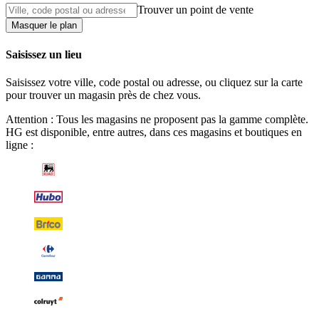
Trouver un point de vente
Masquer le plan
Saisissez un lieu
Saisissez votre ville, code postal ou adresse, ou cliquez sur la carte
pour trouver un magasin près de chez vous.
Attention : Tous les magasins ne proposent pas la gamme complète.
HG est disponible, entre autres, dans ces magasins et boutiques en
ligne :