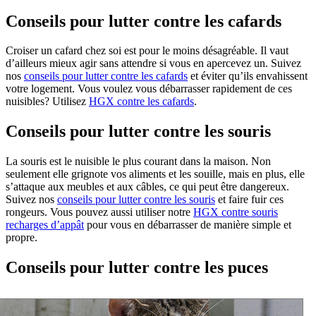
Conseils pour lutter contre les cafards
Croiser un cafard chez soi est pour le moins désagréable. Il vaut
d’ailleurs mieux agir sans attendre si vous en apercevez un. Suivez
nos
conseils pour lutter contre les cafards
et éviter qu’ils envahissent
votre logement. Vous voulez vous débarrasser rapidement de ces
nuisibles? Utilisez
HGX contre les cafards
.
Conseils pour lutter contre les souris
La souris est le nuisible le plus courant dans la maison. Non
seulement elle grignote vos aliments et les souille, mais en plus, elle
s’attaque aux meubles et aux câbles, ce qui peut être dangereux.
Suivez nos
conseils pour lutter contre les souris
et faire fuir ces
rongeurs. Vous pouvez aussi utiliser notre
HGX contre souris
recharges d’appât
pour vous en débarrasser de manière simple et
propre.
Conseils pour lutter contre les puces