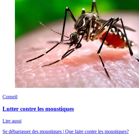
Conseil
Lutter contre les moustiques
Lire aussi
Se débarrasser des moustiques | Que faire contre les moustiques?