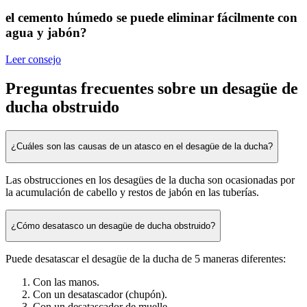
el cemento húmedo se puede eliminar fácilmente con
agua y jabón?
Leer consejo
Preguntas frecuentes sobre un desagüe de
ducha obstruido
¿Cuáles son las causas de un atasco en el desagüe de la ducha?
Las obstrucciones en los desagües de la ducha son ocasionadas por
la acumulación de cabello y restos de jabón en las tuberías.
¿Cómo desatasco un desagüe de ducha obstruido?
Puede desatascar el desagüe de la ducha de 5 maneras diferentes:
Con las manos.
Con un desatascador (chupón).
Con un desatascador de muelle.