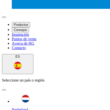
Productos
Consejos
Inspiración
Puntos de venta
Acerca de HG
Contacto
ES
Seleccione un país o región
Nederland