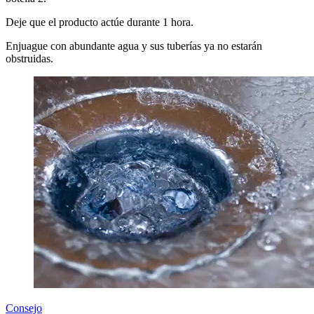
Deje que el producto actúe durante 1 hora.
Enjuague con abundante agua y sus tuberías ya no estarán
obstruidas.
Consejo