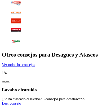
Otros consejos para Desagües y Atascos
Ver todos los consejos
1
/
4
Lavabo obstruido
¿Se ha atascado el lavabo? 5 consejos para desatascarlo
Leer consejo