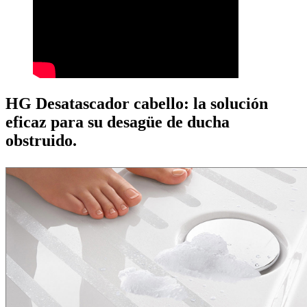
HG Desatascador cabello: la solución
eficaz para su desagüe de ducha
obstruido.