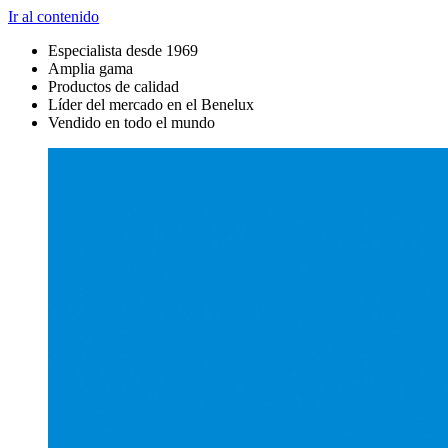
Ir al contenido
Especialista desde 1969
Amplia gama
Productos de calidad
Líder del mercado en el Benelux
Vendido en todo el mundo