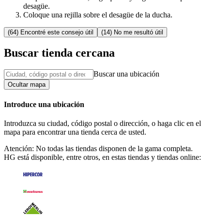
desagüe.
Coloque una rejilla sobre el desagüe de la ducha.
(64) Encontré este consejo útil
(14) No me resultó útil
Buscar tienda cercana
Buscar una ubicación
Ocultar mapa
Introduce una ubicación
Introduzca su ciudad, código postal o dirección, o haga clic en el
mapa para encontrar una tienda cerca de usted.
Atención: No todas las tiendas disponen de la gama completa.
HG está disponible, entre otros, en estas tiendas y tiendas online: