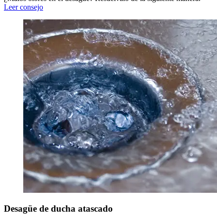
Leer consejo
Desagüe de ducha atascado