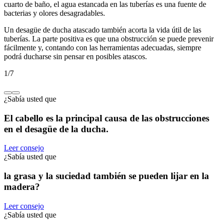
cuarto de baño, el agua estancada en las tuberías es una fuente de
bacterias y olores desagradables.
Un desagüe de ducha atascado también acorta la vida útil de las
tuberías. La parte positiva es que una obstrucción se puede prevenir
fácilmente y, contando con las herramientas adecuadas, siempre
podrá ducharse sin pensar en posibles atascos.
1
/
7
¿Sabía usted que
El cabello es la principal causa de las obstrucciones
en el desagüe de la ducha.
Leer consejo
¿Sabía usted que
la grasa y la suciedad también se pueden lijar en la
madera?
Leer consejo
¿Sabía usted que