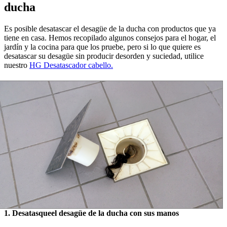
ducha
Es posible desatascar el desagüe de la ducha con productos que ya
tiene en casa. Hemos recopilado algunos consejos para el hogar, el
jardín y la cocina para que los pruebe, pero si lo que quiere es
desatascar su desagüe sin producir desorden y suciedad, utilice
nuestro
HG Desatascador cabello.
1.
Desatasqueel desagüe de la ducha con sus manos