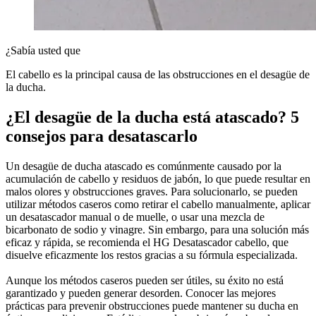
¿Sabía usted que
El cabello es la principal causa de las obstrucciones en el desagüe de
la ducha.
¿El desagüe de la ducha está atascado? 5
consejos para desatascarlo
Un desagüe de ducha atascado es comúnmente causado por la
acumulación de cabello y residuos de jabón, lo que puede resultar en
malos olores y obstrucciones graves. Para solucionarlo, se pueden
utilizar métodos caseros como retirar el cabello manualmente, aplicar
un desatascador manual o de muelle, o usar una mezcla de
bicarbonato de sodio y vinagre. Sin embargo, para una solución más
eficaz y rápida, se recomienda el HG Desatascador cabello, que
disuelve eficazmente los restos gracias a su fórmula especializada.
Aunque los métodos caseros pueden ser útiles, su éxito no está
garantizado y pueden generar desorden. Conocer las mejores
prácticas para prevenir obstrucciones puede mantener su ducha en