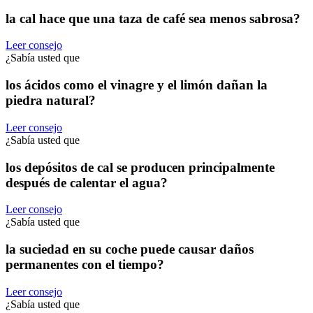
la cal hace que una taza de café sea menos sabrosa?
Leer consejo
¿Sabía usted que
los ácidos como el vinagre y el limón dañan la
piedra natural?
Leer consejo
¿Sabía usted que
los depósitos de cal se producen principalmente
después de calentar el agua?
Leer consejo
¿Sabía usted que
la suciedad en su coche puede causar daños
permanentes con el tiempo?
Leer consejo
¿Sabía usted que