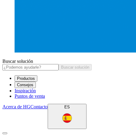
Buscar solución
Buscar solución
Productos
Consejos
Inspiración
Puntos de venta
Acerca de HG
Contacto
ES