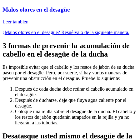
Malos olores en el desagüe
Leer también
¿Malos olores en el desagüe? Resuélvalo de la siguiente manera.
3 formas de prevenir la acumulación de
cabello en el desagüe de la ducha
Es imposible evitar que el cabello y los restos de jabón de su ducha
pasen por el desagüe. Pero, por suerte, sí hay varias maneras de
prevenir una obstrucción en el desagüe. Pruebe lo siguiente:
Después de cada ducha debe retirar el cabello acumulado en
el desagüe.
Después de ducharse, deje que fluya agua caliente por el
desagüe.
Coloque una rejilla sobre el desagüe de la ducha. El cabello y
los restos de jabón quedarán atrapados en la rejilla y ya no
llegarán a las tuberías.
Desatasque usted mismo el desagüe de la