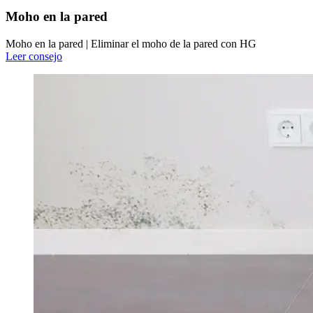
Moho en la pared
Moho en la pared | Eliminar el moho de la pared con HG
Leer consejo