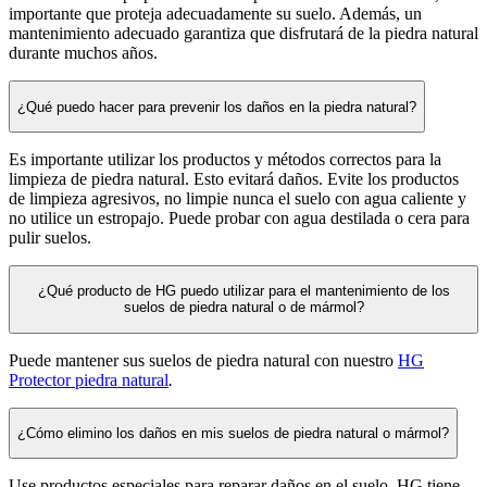
importante que proteja adecuadamente su suelo. Además, un
mantenimiento adecuado garantiza que disfrutará de la piedra natural
durante muchos años.
¿Qué puedo hacer para prevenir los daños en la piedra natural?
Es importante utilizar los productos y métodos correctos para la
limpieza de piedra natural. Esto evitará daños. Evite los productos
de limpieza agresivos, no limpie nunca el suelo con agua caliente y
no utilice un estropajo. Puede probar con agua destilada o cera para
pulir suelos.
¿Qué producto de HG puedo utilizar para el mantenimiento de los
suelos de piedra natural o de mármol?
Puede mantener sus suelos de piedra natural con nuestro
HG
Protector piedra natural
.
¿Cómo elimino los daños en mis suelos de piedra natural o mármol?
Use productos especiales para reparar daños en el suelo. HG tiene