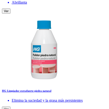
Abrillanta
Ver
HG Limpiador extrafuerte piedra natural
Elimina la suciedad y la grasa más persistentes