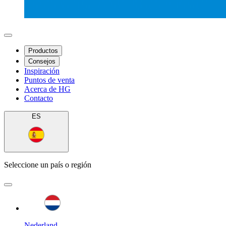
Productos
Consejos
Inspiración
Puntos de venta
Acerca de HG
Contacto
ES
Seleccione un país o región
Nederland