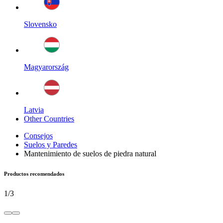
Slovensko
Magyarország
Latvia
Other Countries
Consejos
Suelos y Paredes
Mantenimiento de suelos de piedra natural
Productos recomendados
1
/
3