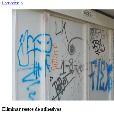
Leer consejo
Eliminar restos de adhesivos