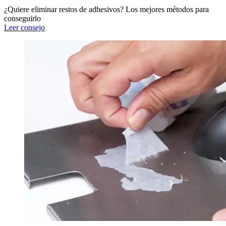
¿Quiere eliminar restos de adhesivos? Los mejores métodos para
conseguirlo
Leer consejo