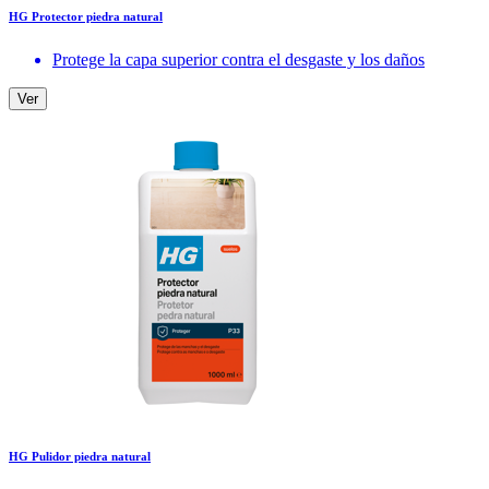
HG Protector piedra natural
Protege la capa superior contra el desgaste y los daños
Ver
HG Pulidor piedra natural