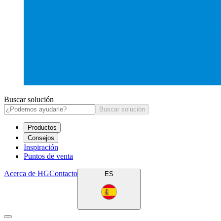
Buscar solución
Buscar solución
Productos
Consejos
Inspiración
Puntos de venta
Acerca de HG
Contacto
ES