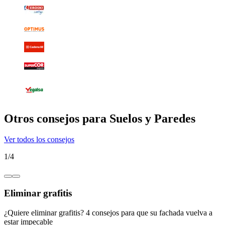
Otros consejos para Suelos y Paredes
Ver todos los consejos
1
/
4
Eliminar grafitis
¿Quiere eliminar grafitis? 4 consejos para que su fachada vuelva a
estar impecable