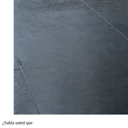
¿Sabía usted que