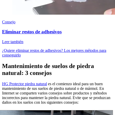
Consejo
Eliminar restos de adhesivos
Leer también
¿Quiere eliminar restos de adhesivos? Los mejores métodos para
conseguirlo
Mantenimiento de suelos de piedra
natural: 3 consejos
HG Protector piedra natural
es el comienzo ideal para un buen
mantenimiento de sus suelos de piedra natural o de mármol. En
Internet se comparten varios consejos sobre productos y métodos
incorrectos para mantener la piedra natural. Evite que se produzcan
daños en los suelos con los siguientes consejos: