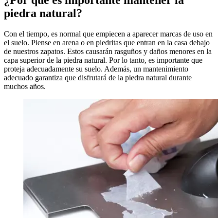
piedra natural?
Con el tiempo, es normal que empiecen a aparecer marcas de uso en
el suelo. Piense en arena o en piedritas que entran en la casa debajo
de nuestros zapatos. Estos causarán rasguños y daños menores en la
capa superior de la piedra natural. Por lo tanto, es importante que
proteja adecuadamente su suelo. Además, un mantenimiento
adecuado garantiza que disfrutará de la piedra natural durante
muchos años.