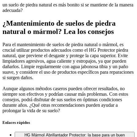
un suelo de piedra natural es más bonito si se mantiene de la manera
adecuada?
¿Mantenimiento de suelos de piedra
natural o mármol? Lea los consejos
Para el mantenimiento de suelos de piedra natural o mármol, es
crucial utilizar productos adecuados como el HG Protector piedra
natural, que previene el desgaste y protege la capa superior. Evite
limpiadores agresivos, agua caliente y estropajos, ya que pueden
dañarlos. Limpie regularmente con agua jabonosa tibia y un paño
suave, y considere el uso de productos específicos para reparaciones
si surgen daños.
Aunque algunos métodos caseros pueden ofrecer resultados, no
siempre son efectivos y podrían causar más problemas. Con estos
consejos, podrá disfrutar de sus suelos en óptimas condiciones
durante años. ¿Qué otras recomendaciones pueden ayudar a
prolongar la vida de su suelo?
Enlaces rápidos
HG Mármol Abrillantador Protector: la base para un buen