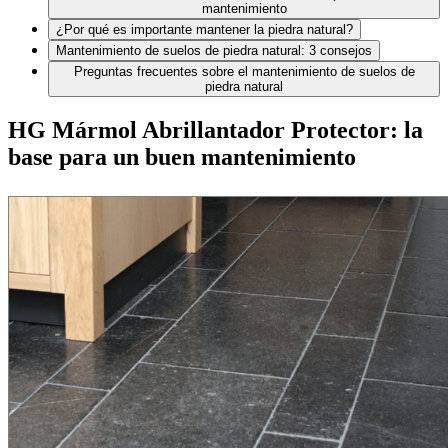
mantenimiento
¿Por qué es importante mantener la piedra natural?
Mantenimiento de suelos de piedra natural: 3 consejos
Preguntas frecuentes sobre el mantenimiento de suelos de
piedra natural
HG Mármol Abrillantador Protector: la
base para un buen mantenimiento