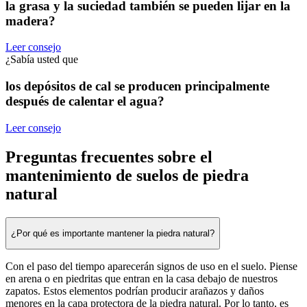
la grasa y la suciedad también se pueden lijar en la
madera?
Leer consejo
¿Sabía usted que
los depósitos de cal se producen principalmente
después de calentar el agua?
Leer consejo
Preguntas frecuentes sobre el
mantenimiento de suelos de piedra
natural
¿Por qué es importante mantener la piedra natural?
Con el paso del tiempo aparecerán signos de uso en el suelo. Piense
en arena o en piedritas que entran en la casa debajo de nuestros
zapatos. Estos elementos podrían producir arañazos y daños
menores en la capa protectora de la piedra natural. Por lo tanto, es