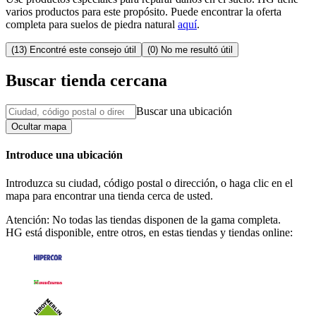
varios productos para este propósito. Puede encontrar la oferta
completa para suelos de piedra natural
aquí
.
(13) Encontré este consejo útil
(0) No me resultó útil
Buscar tienda cercana
Buscar una ubicación
Ocultar mapa
Introduce una ubicación
Introduzca su ciudad, código postal o dirección, o haga clic en el
mapa para encontrar una tienda cerca de usted.
Atención: No todas las tiendas disponen de la gama completa.
HG está disponible, entre otros, en estas tiendas y tiendas online: