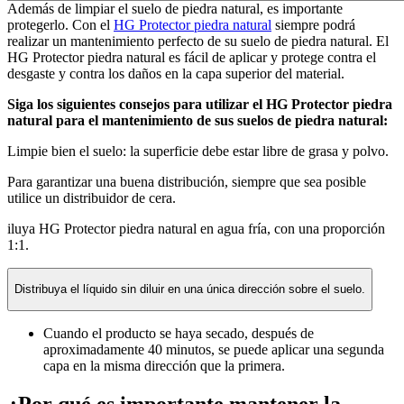
Además de limpiar el suelo de piedra natural, es importante
protegerlo. Con el
HG Protector piedra natural
siempre podrá
realizar un mantenimiento perfecto de su suelo de piedra natural. El
HG Protector piedra natural es fácil de aplicar y protege contra el
desgaste y contra los daños en la capa superior del material.
Siga los siguientes consejos para utilizar el HG Protector piedra
natural para el mantenimiento de sus suelos de piedra natural:
Limpie bien el suelo: la superficie debe estar libre de grasa y polvo.
Para garantizar una buena distribución, siempre que sea posible
utilice un distribuidor de cera.
iluya HG Protector piedra natural en agua fría, con una proporción
1:1.
Distribuya el líquido sin diluir en una única dirección sobre el suelo.
Cuando el producto se haya secado, después de
aproximadamente 40 minutos, se puede aplicar una segunda
capa en la misma dirección que la primera.
¿Por qué es importante mantener la