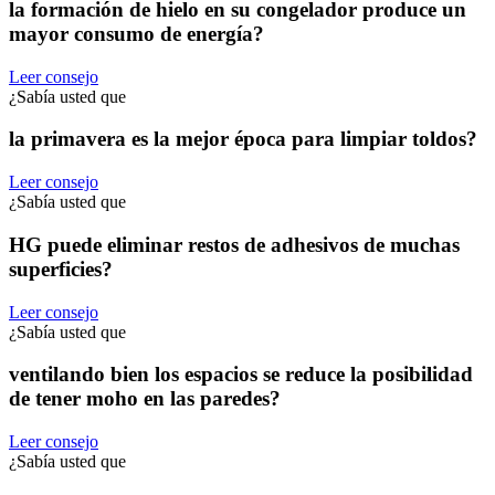
la formación de hielo en su congelador produce un
mayor consumo de energía?
Leer consejo
¿Sabía usted que
la primavera es la mejor época para limpiar toldos?
Leer consejo
¿Sabía usted que
HG puede eliminar restos de adhesivos de muchas
superficies?
Leer consejo
¿Sabía usted que
ventilando bien los espacios se reduce la posibilidad
de tener moho en las paredes?
Leer consejo
¿Sabía usted que