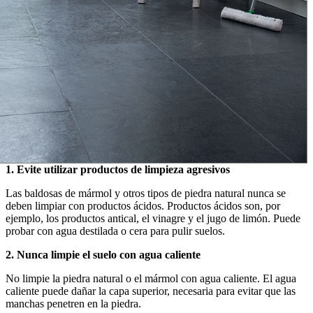
1. Evite utilizar productos de limpieza agresivos
Las baldosas de mármol y otros tipos de piedra natural nunca se
deben limpiar con productos ácidos. Productos ácidos son, por
ejemplo, los productos antical, el vinagre y el jugo de limón. Puede
probar con agua destilada o cera para pulir suelos.
2. Nunca limpie el suelo con agua caliente
No limpie la piedra natural o el mármol con agua caliente. El agua
caliente puede dañar la capa superior, necesaria para evitar que las
manchas penetren en la piedra.