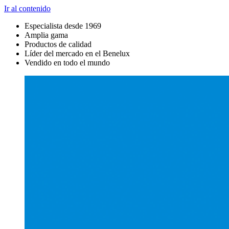
Ir al contenido
Especialista desde 1969
Amplia gama
Productos de calidad
Líder del mercado en el Benelux
Vendido en todo el mundo