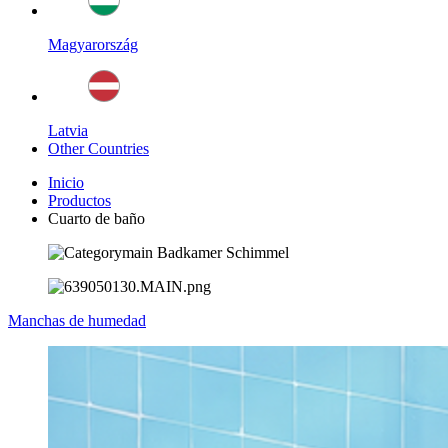
Magyarország
Latvia
Other Countries
Inicio
Productos
Cuarto de baño
Manchas de humedad