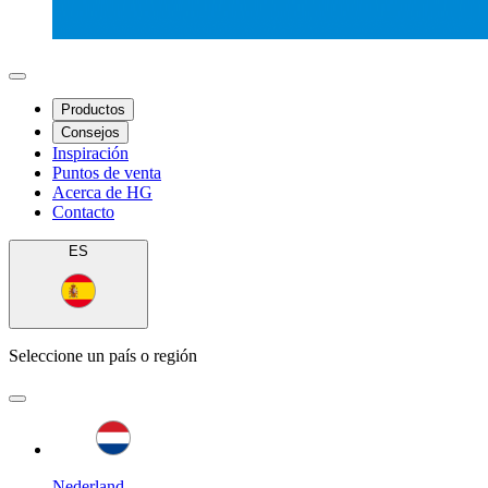
Productos
Consejos
Inspiración
Puntos de venta
Acerca de HG
Contacto
ES
Seleccione un país o región
Nederland