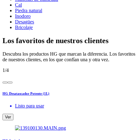
Cal
Piedra natural
Inodoro
Desagües
Bricolaje
Los favoritos de nuestros clientes
Descubra los productos HG que marcan la diferencia. Los favoritos
de nuestros clientes, en los que confían una y otra vez.
1
/
4
HG Desatascador Potente (1L)
Listo para usar
Ver