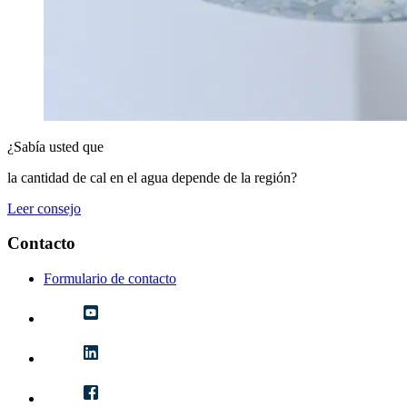
¿Sabía usted que
la cantidad de cal en el agua depende de la región?
Leer consejo
Contacto
Formulario de contacto