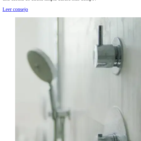
Leer consejo