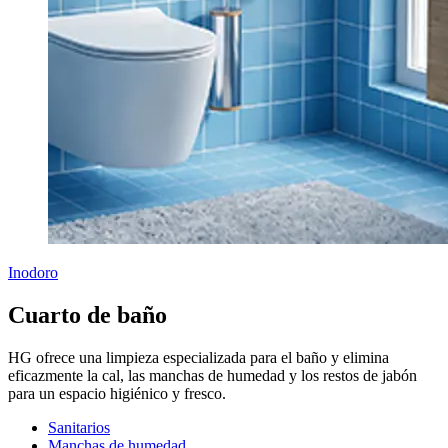
Inodoro
Cuarto de baño
HG ofrece una limpieza especializada para el baño y elimina
eficazmente la cal, las manchas de humedad y los restos de jabón
para un espacio higiénico y fresco.
Sanitarios
Manchas de humedad