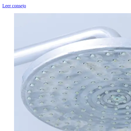
Leer consejo