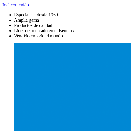
Ir al contenido
Especialista desde 1969
Amplia gama
Productos de calidad
Líder del mercado en el Benelux
Vendido en todo el mundo