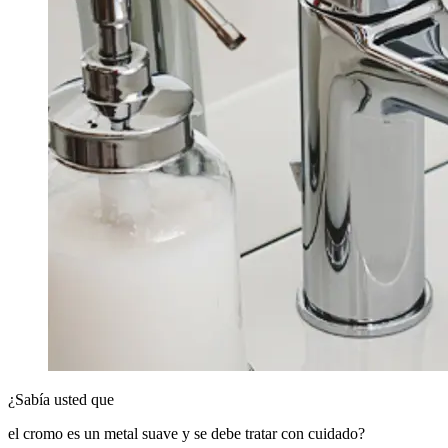
¿Sabía usted que
el cromo es un metal suave y se debe tratar con cuidado?