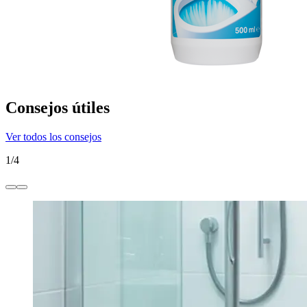
Consejos útiles
Ver todos los consejos
1
/
4