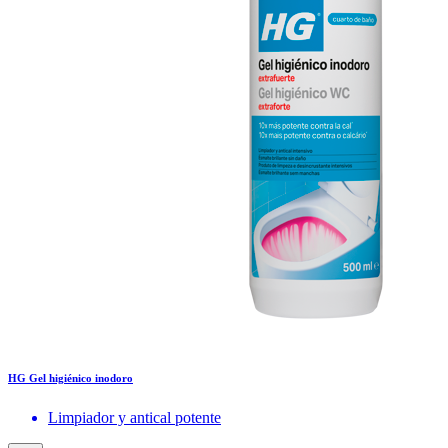
HG Gel higiénico inodoro
Limpiador y antical potente