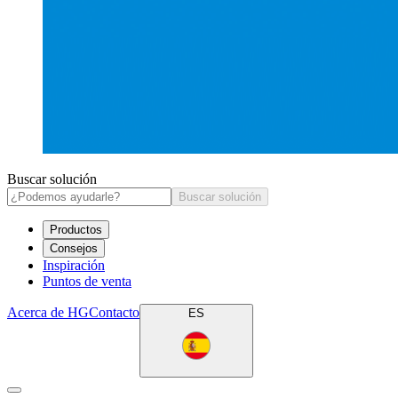
Buscar solución
Buscar solución
Productos
Consejos
Inspiración
Puntos de venta
Acerca de HG
Contacto
ES