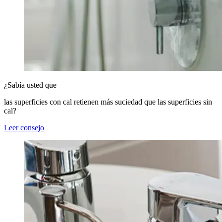
¿Sabía usted que
las superficies con cal retienen más suciedad que las superficies sin
cal?
Leer consejo