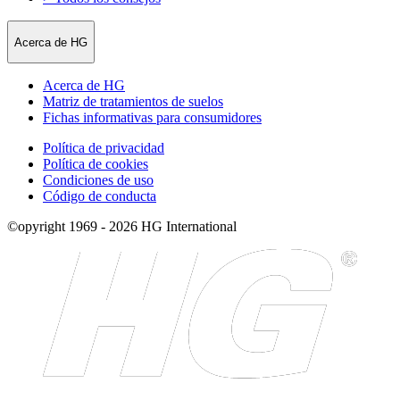
Acerca de HG
Acerca de HG
Matriz de tratamientos de suelos
Fichas informativas para consumidores
Política de privacidad
Política de cookies
Condiciones de uso
Código de conducta
©opyright 1969 - 2026 HG International