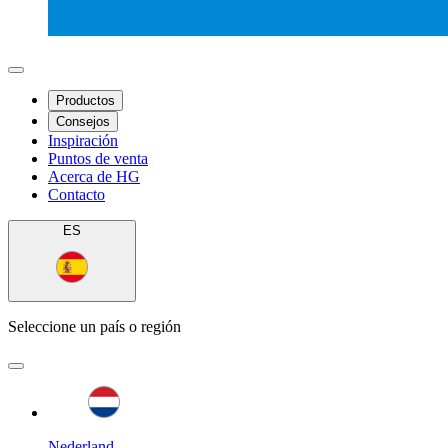
Productos
Consejos
Inspiración
Puntos de venta
Acerca de HG
Contacto
ES
Seleccione un país o región
Nederland