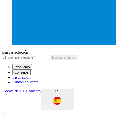
Buscar solución
Buscar solución
Productos
Consejos
Inspiración
Puntos de venta
Acerca de HG
Contacto
ES