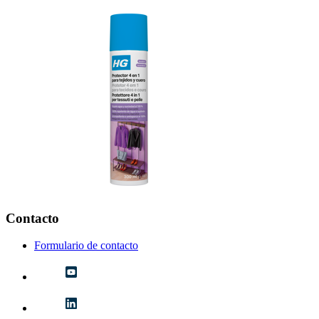
Contacto
Formulario de contacto