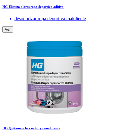
HG Elimina olores ropa deportiva aditivo
desodorizar ropa deportiva maloliente
Ver
HG Quitamanchas sudor y desodorante