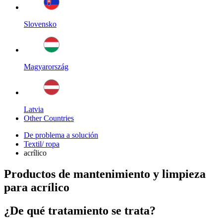
Slovensko
Magyarország
Latvia
Other Countries
De problema a solución
Textil/ ropa
acrílico
Productos de mantenimiento y limpieza
para acrílico
¿De qué tratamiento se trata?