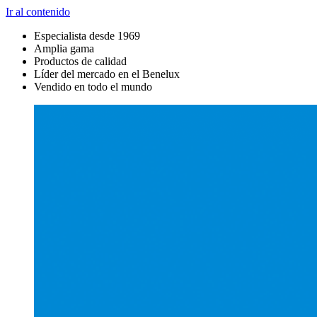
Ir al contenido
Especialista desde 1969
Amplia gama
Productos de calidad
Líder del mercado en el Benelux
Vendido en todo el mundo