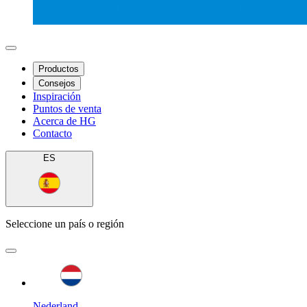
Productos
Consejos
Inspiración
Puntos de venta
Acerca de HG
Contacto
ES
Seleccione un país o región
Nederland