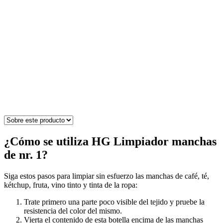
¿Cómo se utiliza HG Limpiador manchas
de nr. 1?
Siga estos pasos para limpiar sin esfuerzo las manchas de café, té,
kétchup, fruta, vino tinto y tinta de la ropa:
Trate primero una parte poco visible del tejido y pruebe la
resistencia del color del mismo.
Vierta el contenido de esta botella encima de las manchas