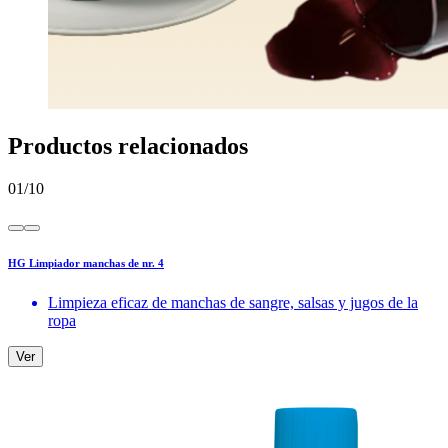
Productos relacionados
01
/
10
HG Limpiador manchas de nr. 4
Limpieza eficaz de manchas de sangre, salsas y jugos de la
ropa
Ver