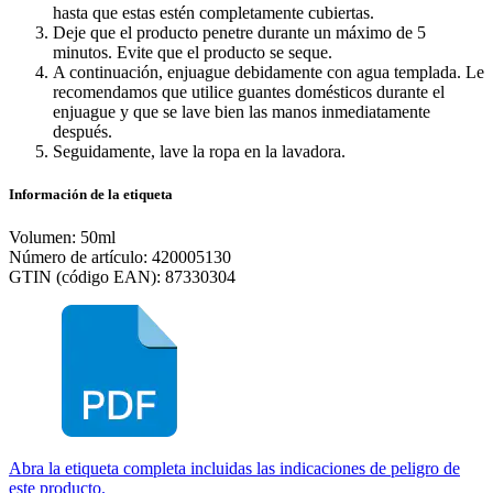
hasta que estas estén completamente cubiertas.
Deje que el producto penetre durante un máximo de 5
minutos. Evite que el producto se seque.
A continuación, enjuague debidamente con agua templada. Le
recomendamos que utilice guantes domésticos durante el
enjuague y que se lave bien las manos inmediatamente
después.
Seguidamente, lave la ropa en la lavadora.
Información de la etiqueta
Volumen: 50ml
Número de artículo: 420005130
GTIN (código EAN): 87330304
Abra la etiqueta completa incluidas las indicaciones de peligro de
este producto.