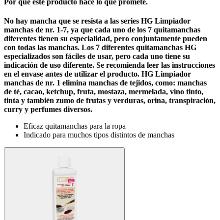
Por qué este producto hace lo que promete.
No hay mancha que se resista a las series HG Limpiador
manchas de nr. 1-7, ya que cada uno de los 7 quitamanchas
diferentes tienen su especialidad, pero conjuntamente pueden
con todas las manchas. Los 7 diferentes quitamanchas HG
especializados son fáciles de usar, pero cada uno tiene su
indicación de uso diferente. Se recomienda leer las instrucciones
en el envase antes de utilizar el producto. HG Limpiador
manchas de nr. 1 elimina manchas de tejidos, como: manchas
de té, cacao, ketchup, fruta, mostaza, mermelada, vino tinto,
tinta y también zumo de frutas y verduras, orina, transpiración,
curry y perfumes diversos.
Eficaz quitamanchas para la ropa
Indicado para muchos tipos distintos de manchas