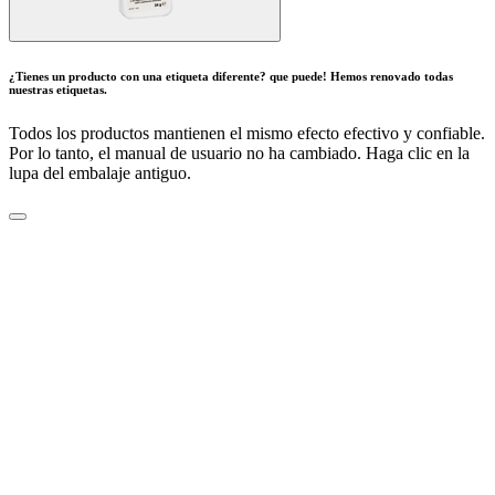
¿Tienes un producto con una etiqueta diferente? que puede! Hemos renovado todas
nuestras etiquetas.
Todos los productos mantienen el mismo efecto efectivo y confiable.
Por lo tanto, el manual de usuario no ha cambiado. Haga clic en la
lupa del embalaje antiguo.