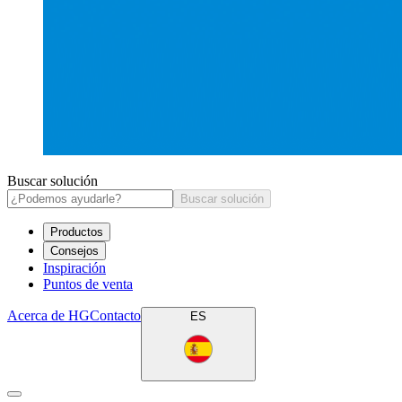
Buscar solución
Buscar solución
Productos
Consejos
Inspiración
Puntos de venta
Acerca de HG
Contacto
ES