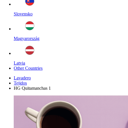
Slovensko
Magyarország
Latvia
Other Countries
Lavadero
Tejidos
HG Quitamanchas 1