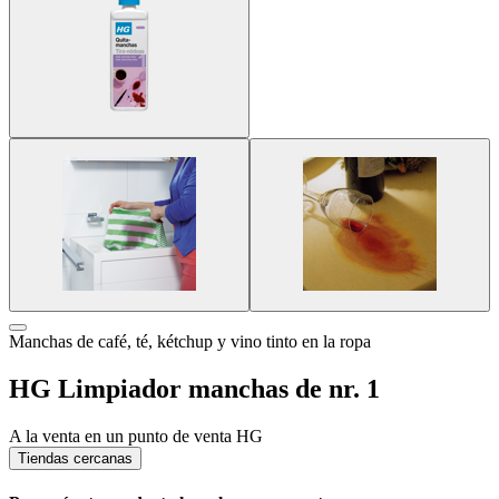
Manchas de café, té, kétchup y vino tinto en la ropa
HG Limpiador manchas de nr. 1
A la venta en un punto de venta HG
Tiendas cercanas