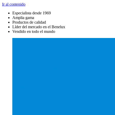
Ir al contenido
Especialista desde 1969
Amplia gama
Productos de calidad
Líder del mercado en el Benelux
Vendido en todo el mundo