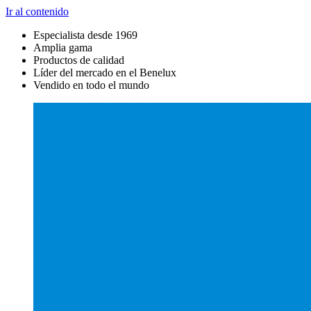
Ir al contenido
Especialista desde 1969
Amplia gama
Productos de calidad
Líder del mercado en el Benelux
Vendido en todo el mundo