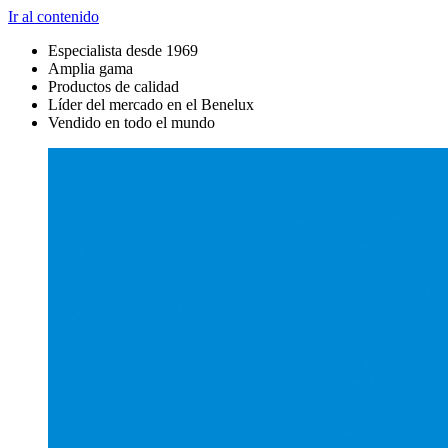
Ir al contenido
Especialista desde 1969
Amplia gama
Productos de calidad
Líder del mercado en el Benelux
Vendido en todo el mundo