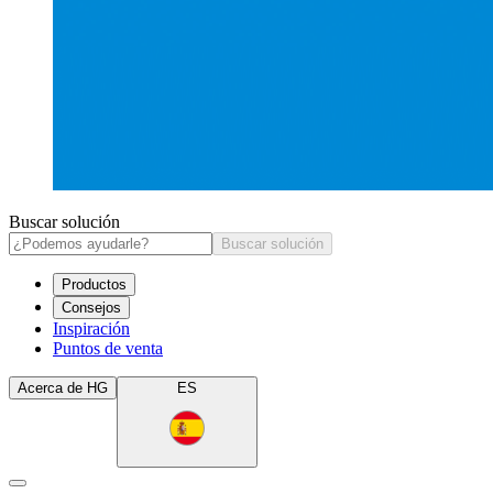
Buscar solución
Buscar solución
Productos
Consejos
Inspiración
Puntos de venta
Acerca de HG
ES