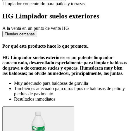
Limpiador concentrado para patios y terrazas
HG Limpiador suelos exteriores
A la venta en un punto de venta HG
Tiendas cercanas
Por qué este producto hace lo que promete.
HG Limpiador suelos exteriores es un potente limpiador
concentrado, desarrollado especialmente para limpiar baldosas
de grava o de cemento sucias y opacas. Humedezca muy bien
las baldosas; no olvide humedecer, principalmente, las juntas.
Muy adecuado para baldosas de gravilla
También es adecuado para otros tipos de baldosas de patio y
piedras de pavimento
Resultados inmediatos