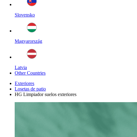
Slovensko
Magyarország
Latvia
Other Countries
Exteriores
Losetas de patio
HG Limpiador suelos exteriores