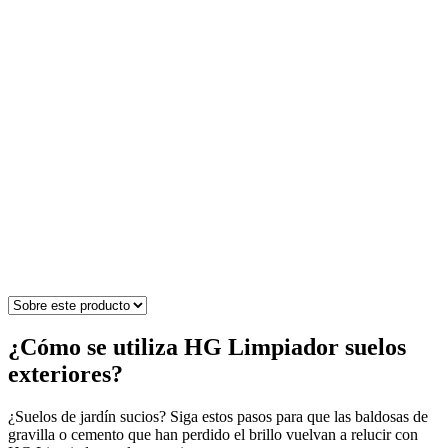
¿Cómo se utiliza HG Limpiador suelos
exteriores?
¿Suelos de jardín sucios? Siga estos pasos para que las baldosas de
gravilla o cemento que han perdido el brillo vuelvan a relucir con