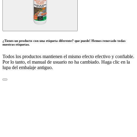
¿Tienes un producto con una etiqueta diferente? que puede! Hemos renovado todas
nuestras etiquetas.
Todos los productos mantienen el mismo efecto efectivo y confiable.
Por lo tanto, el manual de usuario no ha cambiado. Haga clic en la
lupa del embalaje antiguo.