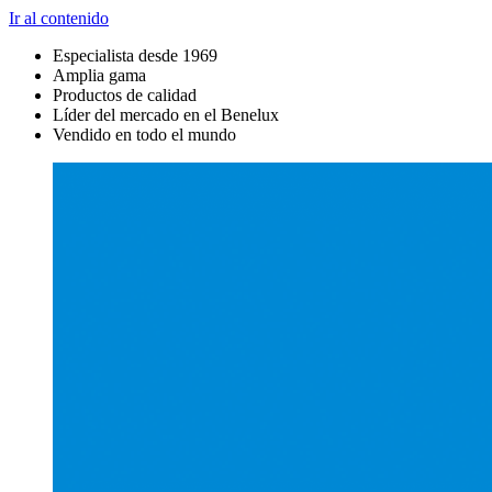
Ir al contenido
Especialista desde 1969
Amplia gama
Productos de calidad
Líder del mercado en el Benelux
Vendido en todo el mundo