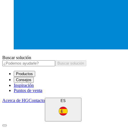
Buscar solución
Buscar solución
Productos
Consejos
Inspiración
Puntos de venta
Acerca de HG
Contacto
ES