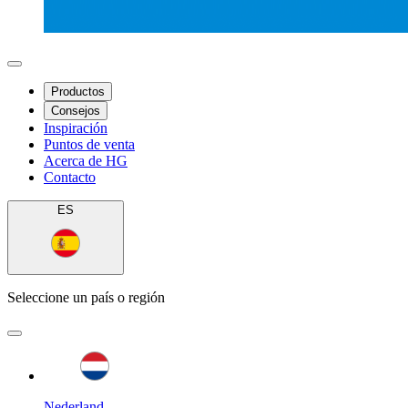
Productos
Consejos
Inspiración
Puntos de venta
Acerca de HG
Contacto
ES
Seleccione un país o región
Nederland