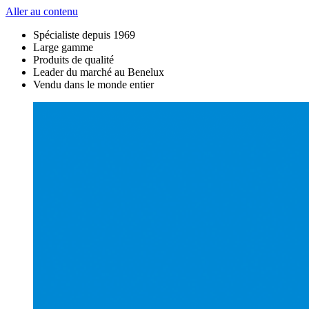
Aller au contenu
Spécialiste depuis 1969
Large gamme
Produits de qualité
Leader du marché au Benelux
Vendu dans le monde entier