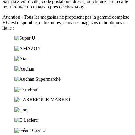
Saisissez votre ville, code postal ou adresse, ou cliquez sur la carte
pour trouver un magasin près de chez vous.
Attention : Tous les magasins ne proposent pas la gamme complète.
HG est disponible, entre autres, dans ces magasins et boutiques en
ligne :