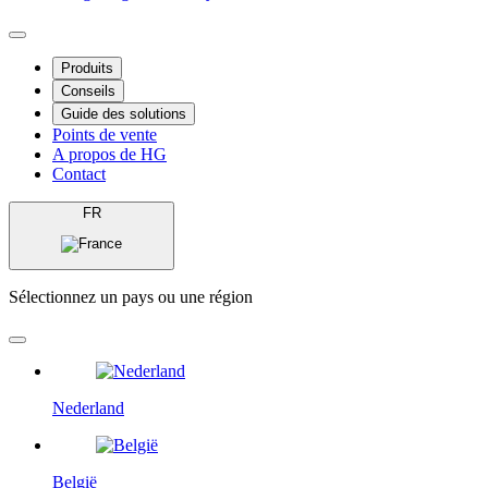
Produits
Conseils
Guide des solutions
Points de vente
A propos de HG
Contact
FR
Sélectionnez un pays ou une région
Nederland
België