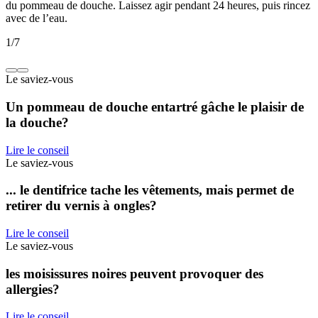
du pommeau de douche. Laissez agir pendant 24 heures, puis rincez
avec de l’eau.
1
/
7
Le saviez-vous
Un pommeau de douche entartré gâche le plaisir de
la douche?
Lire le conseil
Le saviez-vous
... le dentifrice tache les vêtements, mais permet de
retirer du vernis à ongles?
Lire le conseil
Le saviez-vous
les moisissures noires peuvent provoquer des
allergies?
Lire le conseil