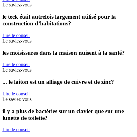
Le saviez-vous
le teck était autrefois largement utilisé pour la
construction d’habitations?
Lire le conseil
Le saviez-vous
les moisissures dans la maison nuisent à la santé?
Lire le conseil
Le saviez-vous
... le laiton est un alliage de cuivre et de zinc?
Lire le conseil
Le saviez-vous
il y a plus de bactéries sur un clavier que sur une
lunette de toilette?
Lire le conseil