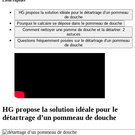
Liens rapides
HG propose la solution idéale pour le détartrage d’un pommeau
de douche
Pourquoi le calcaire se dépose dans le pommeau de douche
Comment nettoyer une pomme de douche et la détartrer: 2
astuces
Questions fréquemment posées sur le détartrage d’un pommeau
de douche
HG propose la solution idéale pour le
détartrage d’un pommeau de douche