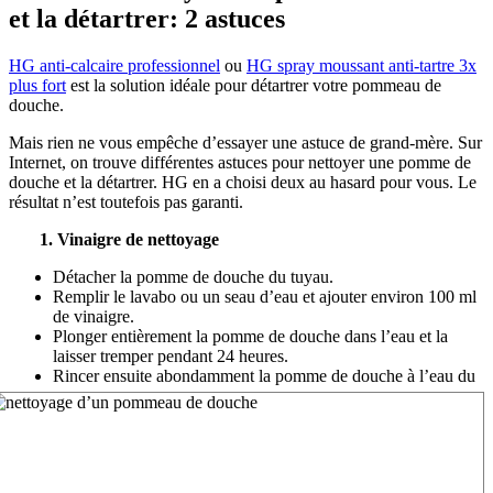
et la détartrer: 2 astuces
HG anti-calcaire professionnel
ou
HG spray moussant anti-tartre 3x
plus fort
est la solution idéale pour détartrer votre pommeau de
douche.
Mais rien ne vous empêche d’essayer une astuce de grand-mère. Sur
Internet, on trouve différentes astuces pour nettoyer une pomme de
douche et la détartrer. HG en a choisi deux au hasard pour vous. Le
résultat n’est toutefois pas garanti.
1. Vinaigre de nettoyage
Détacher la pomme de douche du tuyau.
Remplir le lavabo ou un seau d’eau et ajouter environ 100 ml
de vinaigre.
Plonger entièrement la pomme de douche dans l’eau et la
laisser tremper pendant 24 heures.
Rincer ensuite abondamment la pomme de douche à l’eau du