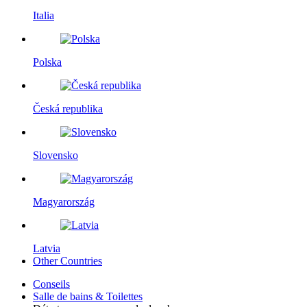
Italia
Polska
Česká republika
Slovensko
Magyarország
Latvia
Other Countries
Conseils
Salle de bains & Toilettes