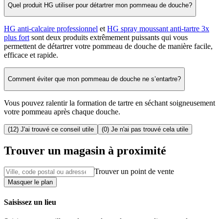
Quel produit HG utiliser pour détartrer mon pommeau de douche?
HG anti-calcaire professionnel
et
HG spray moussant anti-tartre 3x
plus fort
sont deux produits extrêmement puissants qui vous
permettent de détartrer votre pommeau de douche de manière facile,
efficace et rapide.
Comment éviter que mon pommeau de douche ne s’entartre?
Vous pouvez ralentir la formation de tartre en séchant soigneusement
votre pommeau après chaque douche.
(12) J'ai trouvé ce conseil utile
(0) Je n'ai pas trouvé cela utile
Trouver un magasin à proximité
Trouver un point de vente
Masquer le plan
Saisissez un lieu