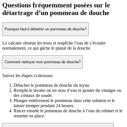
Questions fréquemment posées sur le
détartrage d’un pommeau de douche
Pourquoi faut-il détartrer un pommeau de douche?
Le calcaire obstrue les trous et empêche l’eau de s’écouler
normalement, ce qui gâche le plaisir de la douche.
Comment nettoyer mon pommeau de douche?
Suivez les étapes ci-dessous:
Détacher le pommeau de douche du tuyau.
Remplir le lavabo ou un seau d’eau et ajouter du vinaigre ou
des cristaux de soude.
Plonger entièrement le pommeau dans cette solution et le
laisser tremper pendant 24 heures.
Rincer ensuite le pommeau de douche à l’eau du robinet et le
remettre en place.