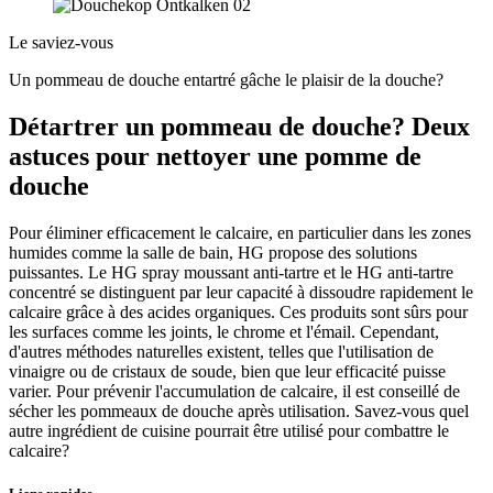
Le saviez-vous
Un pommeau de douche entartré gâche le plaisir de la douche?
Détartrer un pommeau de douche? Deux
astuces pour nettoyer une pomme de
douche
Pour éliminer efficacement le calcaire, en particulier dans les zones
humides comme la salle de bain, HG propose des solutions
puissantes. Le HG spray moussant anti-tartre et le HG anti-tartre
concentré se distinguent par leur capacité à dissoudre rapidement le
calcaire grâce à des acides organiques. Ces produits sont sûrs pour
les surfaces comme les joints, le chrome et l'émail. Cependant,
d'autres méthodes naturelles existent, telles que l'utilisation de
vinaigre ou de cristaux de soude, bien que leur efficacité puisse
varier. Pour prévenir l'accumulation de calcaire, il est conseillé de
sécher les pommeaux de douche après utilisation. Savez-vous quel
autre ingrédient de cuisine pourrait être utilisé pour combattre le
calcaire?