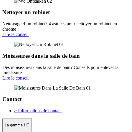
Nettoyer un robinet
Nettoyage d’un robinet? 4 astuces pour nettoyer un robinet en
chrome
Lire le conseil
Moisissures dans la salle de bain
Des moisissures dans la salle de bain? Conseils pour enlever la
moisissure
Lire le conseil
Contact
> Informations de contact
La gamme HG