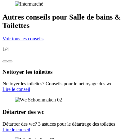
Autres conseils pour Salle de bains &
Toilettes
Voir tous les conseils
1
/
4
Nettoyer les toilettes
Nettoyer les toilettes? Conseils pour le nettoyage des wc
Lire le conseil
Détartrer des wc
Détartrer des wc? 3 astuces pour le détartrage des toilettes
Lire le conseil