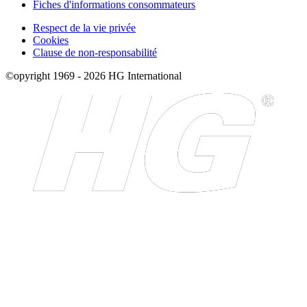
Fiches d'informations consommateurs
Respect de la vie privée
Cookies
Clause de non-responsabilité
©opyright 1969 - 2026 HG International