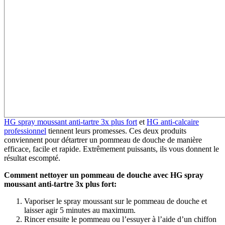
HG spray moussant anti-tartre 3x plus fort
et
HG anti-calcaire
professionnel
tiennent leurs promesses. Ces deux produits
conviennent pour détartrer un pommeau de douche de manière
efficace, facile et rapide. Extrêmement puissants, ils vous donnent le
résultat escompté.
Comment nettoyer un pommeau de douche avec HG spray
moussant anti-tartre 3x plus fort:
Vaporiser le spray moussant sur le pommeau de douche et
laisser agir 5 minutes au maximum.
Rincer ensuite le pommeau ou l’essuyer à l’aide d’un chiffon