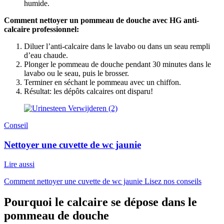
humide.
Comment nettoyer un pommeau de douche avec HG anti-
calcaire professionnel:
Diluer l’anti-calcaire dans le lavabo ou dans un seau rempli
d’eau chaude.
Plonger le pommeau de douche pendant 30 minutes dans le
lavabo ou le seau, puis le brosser.
Terminer en séchant le pommeau avec un chiffon.
Résultat: les dépôts calcaires ont disparu!
Conseil
Nettoyer une cuvette de wc jaunie
Lire aussi
Comment nettoyer une cuvette de wc jaunie Lisez nos conseils
Pourquoi le calcaire se dépose dans le
pommeau de douche