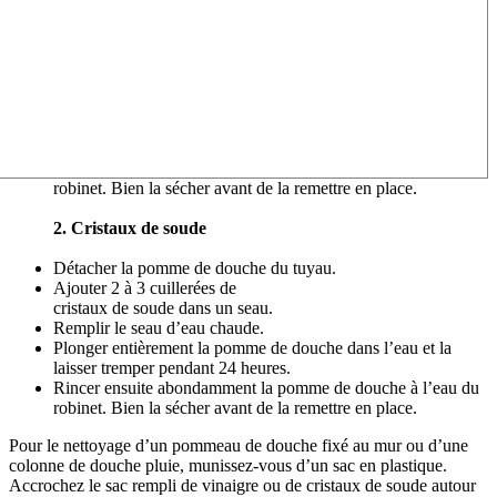
robinet. Bien la sécher avant de la remettre en place.
2. Cristaux de soude
Détacher la pomme de douche du tuyau.
Ajouter 2 à 3 cuillerées de
cristaux de soude dans un seau.
Remplir le seau d’eau chaude.
Plonger entièrement la pomme de douche dans l’eau et la
laisser tremper pendant 24 heures.
Rincer ensuite abondamment la pomme de douche à l’eau du
robinet. Bien la sécher avant de la remettre en place.
Pour le nettoyage d’un pommeau de douche fixé au mur ou d’une
colonne de douche pluie, munissez-vous d’un sac en plastique.
Accrochez le sac rempli de vinaigre ou de cristaux de soude autour