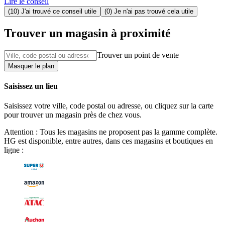
Lire le conseil
(10) J'ai trouvé ce conseil utile
(0) Je n'ai pas trouvé cela utile
Trouver un magasin à proximité
Trouver un point de vente
Masquer le plan
Saisissez un lieu
Saisissez votre ville, code postal ou adresse, ou cliquez sur la carte
pour trouver un magasin près de chez vous.
Attention : Tous les magasins ne proposent pas la gamme complète.
HG est disponible, entre autres, dans ces magasins et boutiques en
ligne :