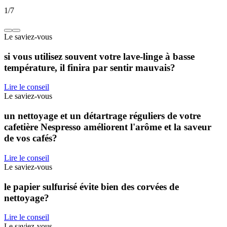
1
/
7
Le saviez-vous
si vous utilisez souvent votre lave-linge à basse
température, il finira par sentir mauvais?
Lire le conseil
Le saviez-vous
un nettoyage et un détartrage réguliers de votre
cafetière Nespresso améliorent l'arôme et la saveur
de vos cafés?
Lire le conseil
Le saviez-vous
le papier sulfurisé évite bien des corvées de
nettoyage?
Lire le conseil
Le saviez-vous