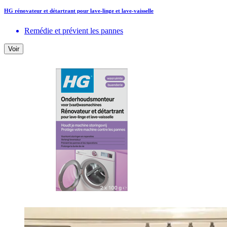
HG rénovateur et détartrant pour lave-linge et lave-vaisselle
Remédie et prévient les pannes
Voir