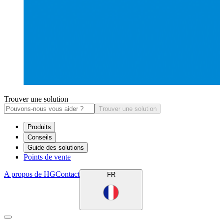
Trouver une solution
Trouver une solution
Produits
Conseils
Guide des solutions
Points de vente
A propos de HG
Contact
FR