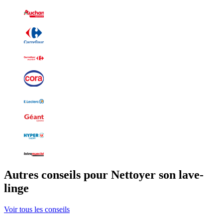
Autres conseils pour Nettoyer son lave-
linge
Voir tous les conseils