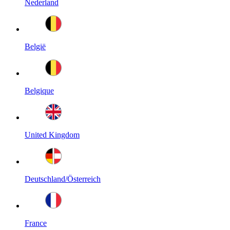
Nederland
België
Belgique
United Kingdom
Deutschland/Österreich
France