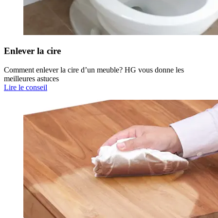
Enlever la cire
Comment enlever la cire d’un meuble? HG vous donne les
meilleures astuces
Lire le conseil