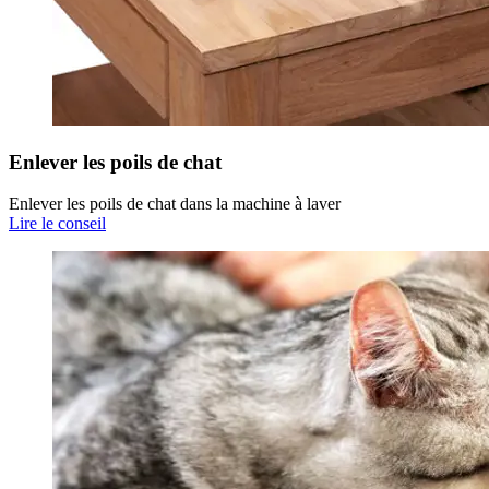
Enlever les poils de chat
Enlever les poils de chat dans la machine à laver
Lire le conseil