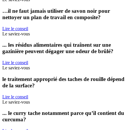
…il ne faut jamais utiliser de savon noir pour
nettoyer un plan de travail en composite?
Lire le conseil
Le saviez-vous
... les résidus alimentaires qui traînent sur une
gazinière peuvent dégager une odeur de brûlé?
Lire le conseil
Le saviez-vous
le traitement approprié des taches de rouille dépend
de la surface?
Lire le conseil
Le saviez-vous
... le curry tache notamment parce qu’il contient du
curcuma?