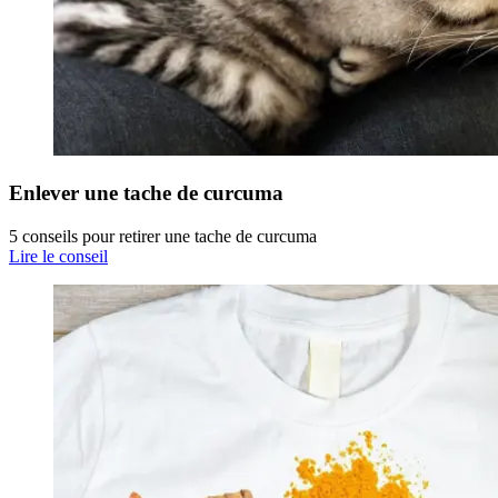
Enlever une tache de curcuma
5 conseils pour retirer une tache de curcuma
Lire le conseil