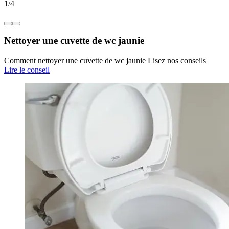
1
/
4
Nettoyer une cuvette de wc jaunie
Comment nettoyer une cuvette de wc jaunie Lisez nos conseils
Lire le conseil