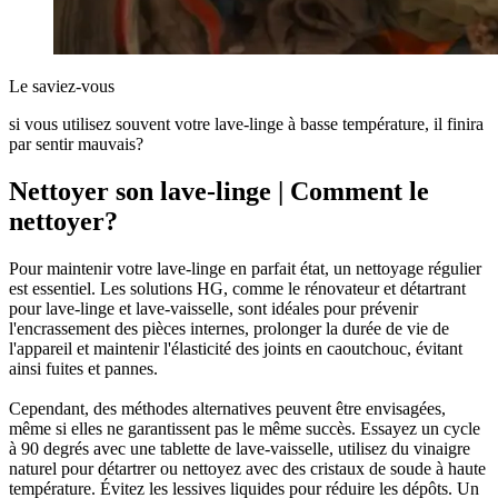
Le saviez-vous
si vous utilisez souvent votre lave-linge à basse température, il finira
par sentir mauvais?
Nettoyer son lave-linge | Comment le
nettoyer?
Pour maintenir votre lave-linge en parfait état, un nettoyage régulier
est essentiel. Les solutions HG, comme le rénovateur et détartrant
pour lave-linge et lave-vaisselle, sont idéales pour prévenir
l'encrassement des pièces internes, prolonger la durée de vie de
l'appareil et maintenir l'élasticité des joints en caoutchouc, évitant
ainsi fuites et pannes.
Cependant, des méthodes alternatives peuvent être envisagées,
même si elles ne garantissent pas le même succès. Essayez un cycle
à 90 degrés avec une tablette de lave-vaisselle, utilisez du vinaigre
naturel pour détartrer ou nettoyez avec des cristaux de soude à haute
température. Évitez les lessives liquides pour réduire les dépôts. Un