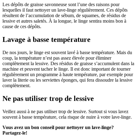
Les dépôts de graisse savonneuse sont l’une des raisons pour
lesquelles il faut nettoyer un lave-linge régulièrement. Ces dépôts
résultent de l’accumulation de sébum, de squames, de résidus de
lessive et autres saletés. À la longue, le linge sentira moins bon à
cause de ces dépôts.
Lavage à basse température
De nos jours, le linge est souvent lavé à basse température. Mais du
coup, la température n’est pas assez élevée pour éliminer
complètement la lessive. Des résidus de graisse s’accumulent dans la
machine et peuvent tacher le linge. Il est donc important de tourner
régulièrement un programme à haute température, par exemple pour
laver la literie ou les serviettes éponges, qui fera dissoudre la lessive
complètement.
Ne pas utiliser trop de lessive
Veillez aussi à ne pas utiliser trop de lessive. Surtout si vous lavez
souvent à basse température, cela risque de nuire à votre lave-linge.
Vous avez un bon conseil pour nettoyer un lave-linge?
Partagez-le!