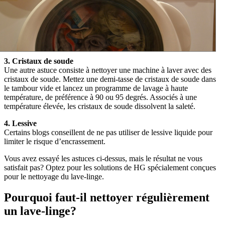
3. Cristaux de soude
Une autre astuce consiste à nettoyer une machine à laver avec des
cristaux de soude. Mettez une demi-tasse de cristaux de soude dans
le tambour vide et lancez un programme de lavage à haute
température, de préférence à 90 ou 95 degrés. Associés à une
température élevée, les cristaux de soude dissolvent la saleté.
4. Lessive
Certains blogs conseillent de ne pas utiliser de lessive liquide pour
limiter le risque d’encrassement.
Vous avez essayé les astuces ci-dessus, mais le résultat ne vous
satisfait pas? Optez pour les solutions de HG spécialement conçues
pour le nettoyage du lave-linge.
Pourquoi faut-il nettoyer régulièrement
un lave-linge?