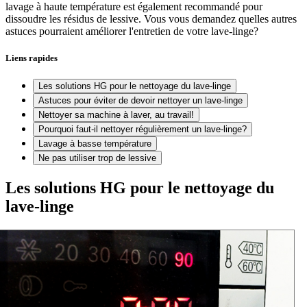
lavage à haute température est également recommandé pour
dissoudre les résidus de lessive. Vous vous demandez quelles autres
astuces pourraient améliorer l'entretien de votre lave-linge?
Liens rapides
Les solutions HG pour le nettoyage du lave-linge
Astuces pour éviter de devoir nettoyer un lave-linge
Nettoyer sa machine à laver, au travail!
Pourquoi faut-il nettoyer régulièrement un lave-linge?
Lavage à basse température
Ne pas utiliser trop de lessive
Les solutions HG pour le nettoyage du
lave-linge