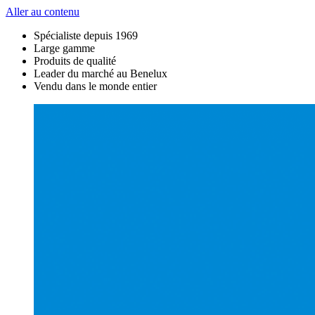
Aller au contenu
Spécialiste depuis 1969
Large gamme
Produits de qualité
Leader du marché au Benelux
Vendu dans le monde entier