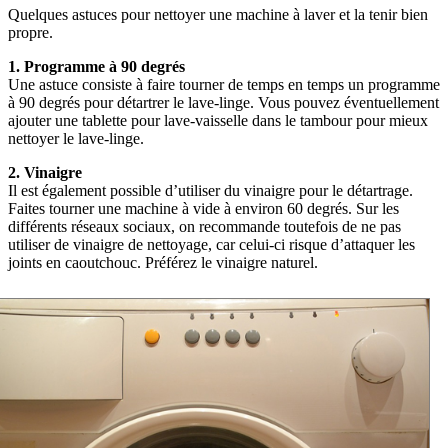
Quelques astuces pour nettoyer une machine à laver et la tenir bien
propre.
1.
Programme à 90 degrés
Une astuce consiste à faire tourner de temps en temps un programme
à 90 degrés pour détartrer le lave-linge. Vous pouvez éventuellement
ajouter une tablette pour lave-vaisselle dans le tambour pour mieux
nettoyer le lave-linge.
2.
Vinaigre
Il est également possible d’utiliser du vinaigre pour le détartrage.
Faites tourner une machine à vide à environ 60 degrés. Sur les
différents réseaux sociaux, on recommande toutefois de ne pas
utiliser de vinaigre de nettoyage, car celui-ci risque d’attaquer les
joints en caoutchouc. Préférez le vinaigre naturel.