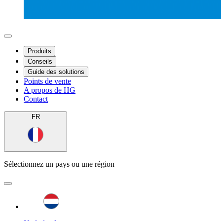
Produits
Conseils
Guide des solutions
Points de vente
A propos de HG
Contact
FR
Sélectionnez un pays ou une région