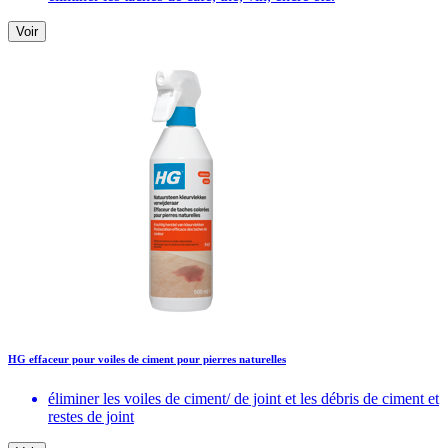
Voir
HG effaceur pour voiles de ciment pour pierres naturelles
éliminer les voiles de ciment/ de joint et les débris de ciment et
restes de joint