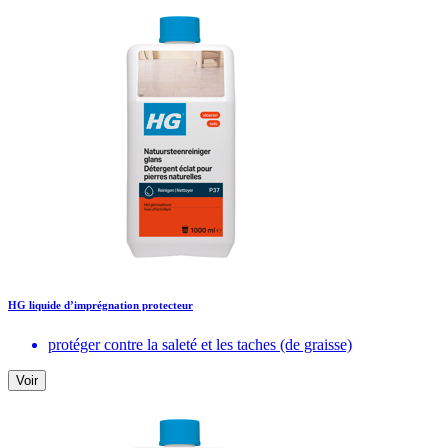
HG liquide d’imprégnation protecteur
protéger contre la saleté et les taches (de graisse)
Voir