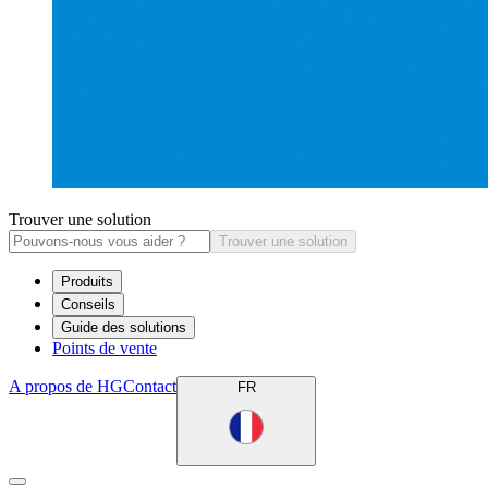
Trouver une solution
Trouver une solution
Produits
Conseils
Guide des solutions
Points de vente
A propos de HG
Contact
FR