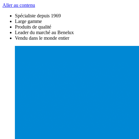
Aller au contenu
Spécialiste depuis 1969
Large gamme
Produits de qualité
Leader du marché au Benelux
Vendu dans le monde entier