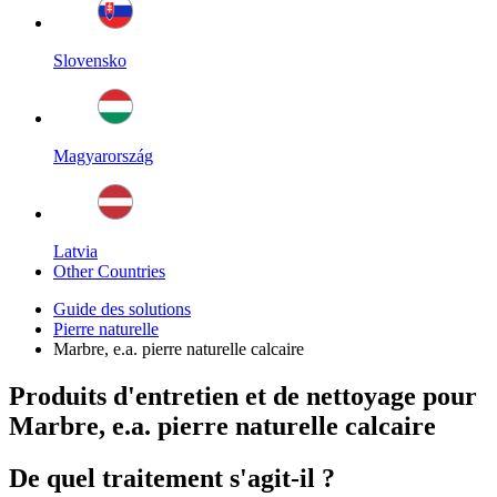
Slovensko
Magyarország
Latvia
Other Countries
Guide des solutions
Pierre naturelle
Marbre, e.a. pierre naturelle calcaire
Produits d'entretien et de nettoyage pour
Marbre, e.a. pierre naturelle calcaire
De quel traitement s'agit-il ?