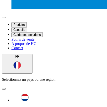
Produits
Conseils
Guide des solutions
Points de vente
A propos de HG
Contact
FR
Sélectionnez un pays ou une région