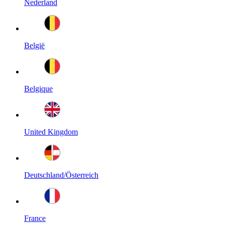
Nederland
België
Belgique
United Kingdom
Deutschland/Österreich
France