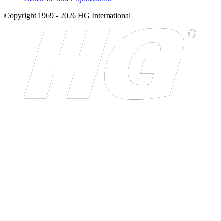
©opyright 1969 - 2026 HG International