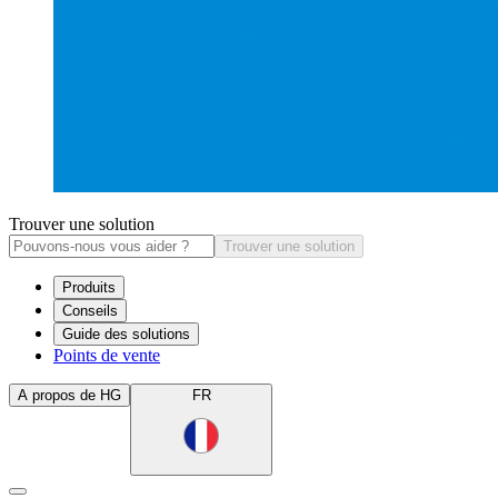
Trouver une solution
Trouver une solution
Produits
Conseils
Guide des solutions
Points de vente
A propos de HG
FR