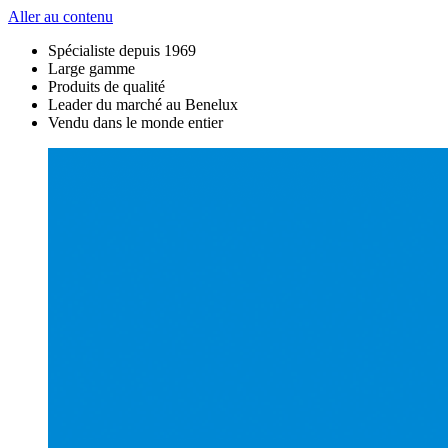
Aller au contenu
Spécialiste depuis 1969
Large gamme
Produits de qualité
Leader du marché au Benelux
Vendu dans le monde entier