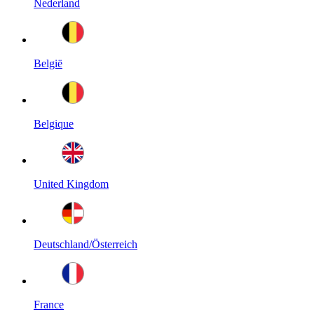
Nederland
België
Belgique
United Kingdom
Deutschland/Österreich
France