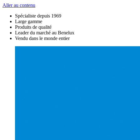
Aller au contenu
Spécialiste depuis 1969
Large gamme
Produits de qualité
Leader du marché au Benelux
Vendu dans le monde entier