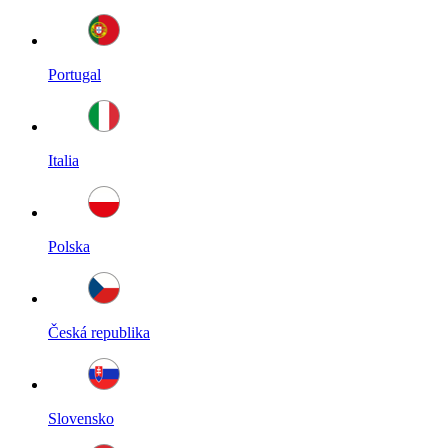
Portugal
Italia
Polska
Česká republika
Slovensko