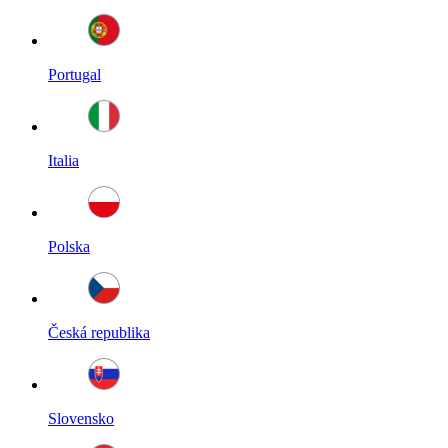
Portugal
Italia
Polska
Česká republika
Slovensko