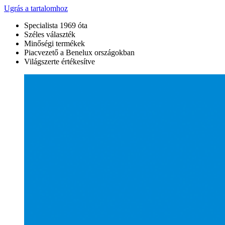
Ugrás a tartalomhoz
Specialista 1969 óta
Széles választék
Minőségi termékek
Piacvezető a Benelux országokban
Világszerte értékesítve