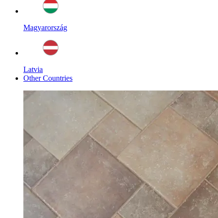
Magyarország
Latvia
Other Countries