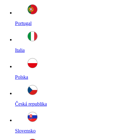
Portugal
Italia
Polska
Česká republika
Slovensko