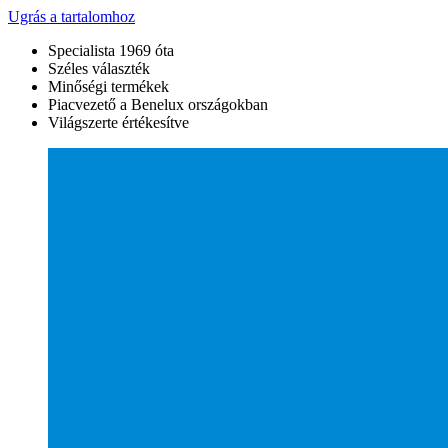
Ugrás a tartalomhoz
Specialista 1969 óta
Széles választék
Minőségi termékek
Piacvezető a Benelux országokban
Világszerte értékesítve