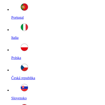
Portugal
Italia
Polska
Česká republika
Slovensko